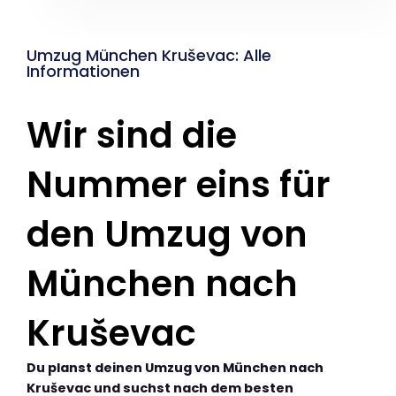
Umzug München Kruševac: Alle
Informationen
Wir sind die
Nummer eins für
den Umzug von
München nach
Kruševac
Du planst deinen Umzug von München nach
Kruševac und suchst nach dem besten