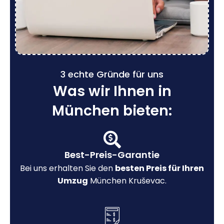
3 echte Gründe für uns
Was wir Ihnen in
München bieten:
Best-Preis-Garantie
Bei uns erhalten Sie den
besten Preis für Ihren
Umzug
München Kruševac.