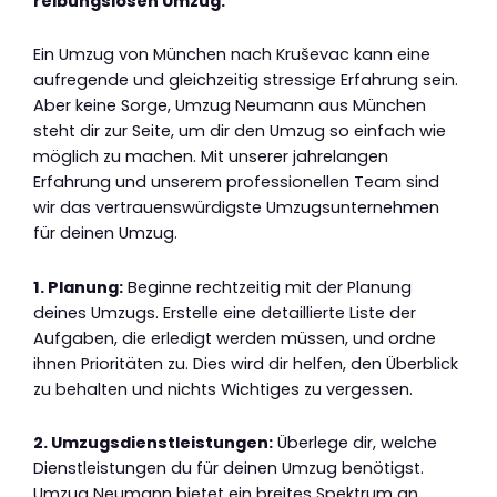
reibungslosen Umzug.
Ein Umzug von München nach Kruševac kann eine
aufregende und gleichzeitig stressige Erfahrung sein.
Aber keine Sorge, Umzug Neumann aus München
steht dir zur Seite, um dir den Umzug so einfach wie
möglich zu machen. Mit unserer jahrelangen
Erfahrung und unserem professionellen Team sind
wir das vertrauenswürdigste Umzugsunternehmen
für deinen Umzug.
1. Planung:
Beginne rechtzeitig mit der Planung
deines Umzugs. Erstelle eine detaillierte Liste der
Aufgaben, die erledigt werden müssen, und ordne
ihnen Prioritäten zu. Dies wird dir helfen, den Überblick
zu behalten und nichts Wichtiges zu vergessen.
2. Umzugsdienstleistungen:
Überlege dir, welche
Dienstleistungen du für deinen Umzug benötigst.
Umzug Neumann bietet ein breites Spektrum an