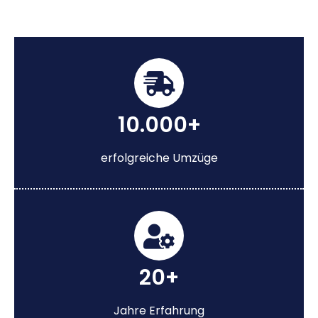
10.000+
erfolgreiche Umzüge
20+
Jahre Erfahrung