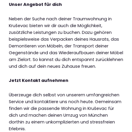
Unser Angebot für dich
Neben der Suche nach deiner Traumwohnung in
Kruševac bieten wir dir auch die Möglichkeit,
zusätzliche Leistungen zu buchen. Dazu gehören
beispielsweise das Verpacken deines Hausrats, das
Demontieren von Möbeln, der Transport deiner
Gegenstände und das Wiederaufbauen deiner Möbel
am Zielort. So kannst du dich entspannt zurücklehnen
und dich auf dein neues Zuhause freuen.
Jetzt Kontakt aufnehmen
Überzeuge dich selbst von unserem umfangreichen
Service und kontaktiere uns noch heute. Gemeinsam
finden wir die passende Wohnung in Kruševac für
dich und machen deinen Umzug von München
dorthin zu einem unkomplizierten und stressfreien
Erlebnis.