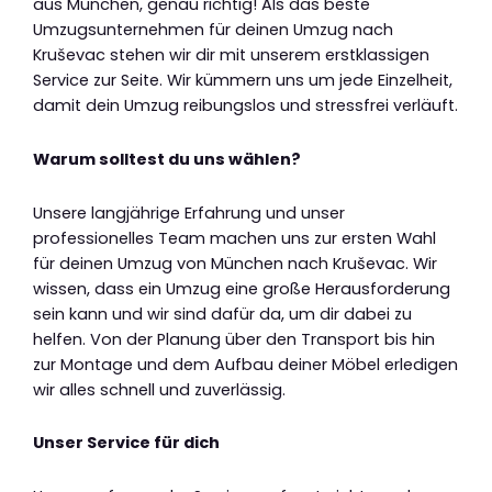
aus München, genau richtig! Als das beste
Umzugsunternehmen für deinen Umzug nach
Kruševac stehen wir dir mit unserem erstklassigen
Service zur Seite. Wir kümmern uns um jede Einzelheit,
damit dein Umzug reibungslos und stressfrei verläuft.
Warum solltest du uns wählen?
Unsere langjährige Erfahrung und unser
professionelles Team machen uns zur ersten Wahl
für deinen Umzug von München nach Kruševac. Wir
wissen, dass ein Umzug eine große Herausforderung
sein kann und wir sind dafür da, um dir dabei zu
helfen. Von der Planung über den Transport bis hin
zur Montage und dem Aufbau deiner Möbel erledigen
wir alles schnell und zuverlässig.
Unser Service für dich