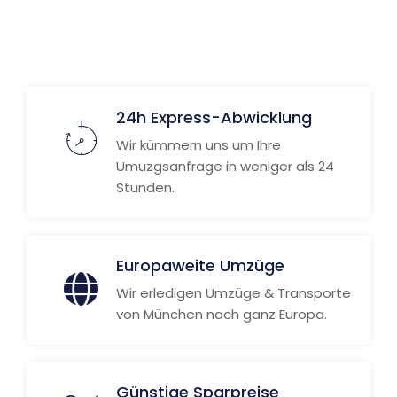
Weitere Informationen
24h Express-Abwicklung
Wir kümmern uns um Ihre
Umuzgsanfrage in weniger als 24
Stunden.
Europaweite Umzüge
Wir erledigen Umzüge & Transporte
von München nach ganz Europa.
Günstige Sparpreise