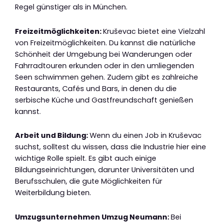
Regel günstiger als in München.
Freizeitmöglichkeiten:
Kruševac bietet eine Vielzahl
von Freizeitmöglichkeiten. Du kannst die natürliche
Schönheit der Umgebung bei Wanderungen oder
Fahrradtouren erkunden oder in den umliegenden
Seen schwimmen gehen. Zudem gibt es zahlreiche
Restaurants, Cafés und Bars, in denen du die
serbische Küche und Gastfreundschaft genießen
kannst.
Arbeit und Bildung:
Wenn du einen Job in Kruševac
suchst, solltest du wissen, dass die Industrie hier eine
wichtige Rolle spielt. Es gibt auch einige
Bildungseinrichtungen, darunter Universitäten und
Berufsschulen, die gute Möglichkeiten für
Weiterbildung bieten.
Umzugsunternehmen Umzug Neumann:
Bei