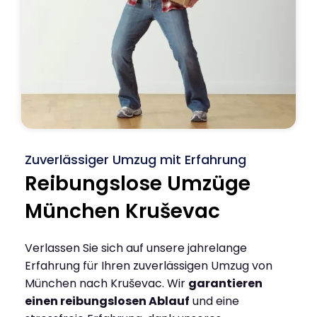
Zuverlässiger Umzug mit Erfahrung
Reibungslose Umzüge
München Kruševac
Verlassen Sie sich auf unsere jahrelange
Erfahrung für Ihren zuverlässigen Umzug von
München nach Kruševac. Wir
garantieren
einen reibungslosen Ablauf
und eine