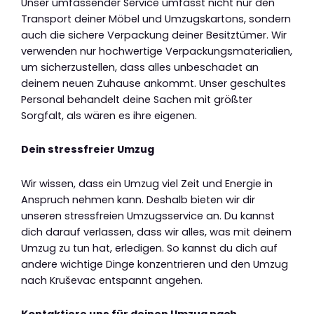
Unser umfassender Service umfasst nicht nur den
Transport deiner Möbel und Umzugskartons, sondern
auch die sichere Verpackung deiner Besitztümer. Wir
verwenden nur hochwertige Verpackungsmaterialien,
um sicherzustellen, dass alles unbeschadet an
deinem neuen Zuhause ankommt. Unser geschultes
Personal behandelt deine Sachen mit größter
Sorgfalt, als wären es ihre eigenen.
Dein stressfreier Umzug
Wir wissen, dass ein Umzug viel Zeit und Energie in
Anspruch nehmen kann. Deshalb bieten wir dir
unseren stressfreien Umzugsservice an. Du kannst
dich darauf verlassen, dass wir alles, was mit deinem
Umzug zu tun hat, erledigen. So kannst du dich auf
andere wichtige Dinge konzentrieren und den Umzug
nach Kruševac entspannt angehen.