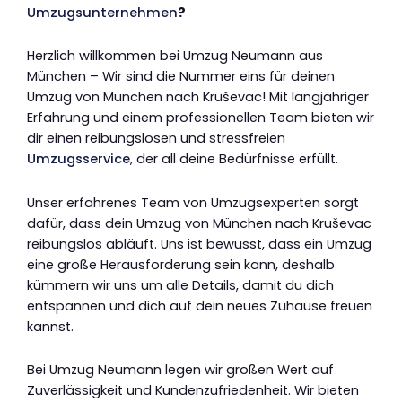
Umzugsunternehmen
?
Herzlich willkommen bei Umzug Neumann aus
München – Wir sind die Nummer eins für deinen
Umzug von München nach Kruševac! Mit langjähriger
Erfahrung und einem professionellen Team bieten wir
dir einen reibungslosen und stressfreien
Umzugsservice
, der all deine Bedürfnisse erfüllt.
Unser erfahrenes Team von Umzugsexperten sorgt
dafür, dass dein Umzug von München nach Kruševac
reibungslos abläuft. Uns ist bewusst, dass ein Umzug
eine große Herausforderung sein kann, deshalb
kümmern wir uns um alle Details, damit du dich
entspannen und dich auf dein neues Zuhause freuen
kannst.
Bei Umzug Neumann legen wir großen Wert auf
Zuverlässigkeit und Kundenzufriedenheit. Wir bieten