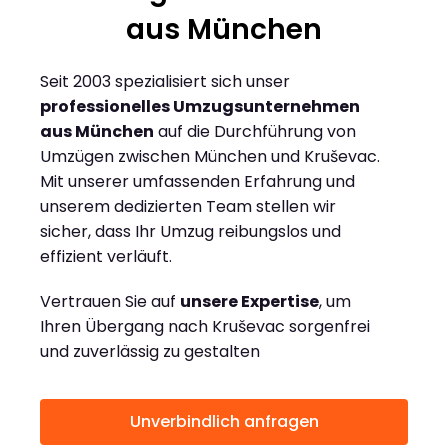
aus München
Seit 2003 spezialisiert sich unser
professionelles Umzugsunternehmen
aus München
auf die Durchführung von
Umzügen zwischen München und Kruševac.
Mit unserer umfassenden Erfahrung und
unserem dedizierten Team stellen wir
sicher, dass Ihr Umzug reibungslos und
effizient verläuft.
Vertrauen Sie auf
unsere Expertise
, um
Ihren Übergang nach Kruševac sorgenfrei
und zuverlässig zu gestalten
Unverbindlich anfragen