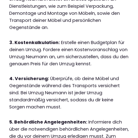
Dienstleistungen, wie zum Beispiel Verpackung,
Demontage und Montage von Möbeln, sowie den
Transport deiner Möbel und persönlichen
Gegenstände an.
3. Kostenkalkulation:
Erstelle einen Budgetplan für
deinen Umzug. Fordere einen Kostenvoranschlag von
Umzug Neumann an, um sicherzustellen, dass du den
genauen Preis für den Umzug kennst.
4. Versicherung:
Überprüfe, ob deine Möbel und
Gegenstände während des Transports versichert
sind. Bei Umzug Neumann ist jeder Umzug
standardmäßig versichert, sodass du dir keine
Sorgen machen musst.
5. Behördliche Angelegenheiten:
Informiere dich
über die notwendigen behördlichen Angelegenheiten,
die du vor deinem Umzug erledigen musst. Zum