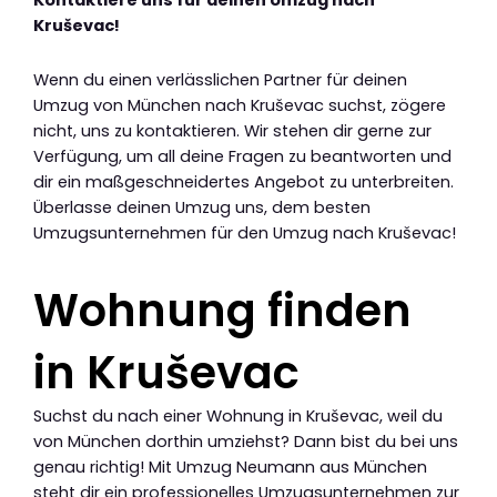
Kontaktiere uns für deinen Umzug nach
Kruševac!
Wenn du einen verlässlichen Partner für deinen
Umzug von München nach Kruševac suchst, zögere
nicht, uns zu kontaktieren. Wir stehen dir gerne zur
Verfügung, um all deine Fragen zu beantworten und
dir ein maßgeschneidertes Angebot zu unterbreiten.
Überlasse deinen Umzug uns, dem besten
Umzugsunternehmen für den Umzug nach Kruševac!
Wohnung finden
in Kruševac
Suchst du nach einer Wohnung in Kruševac, weil du
von München dorthin umziehst? Dann bist du bei uns
genau richtig! Mit Umzug Neumann aus München
steht dir ein professionelles Umzugsunternehmen zur