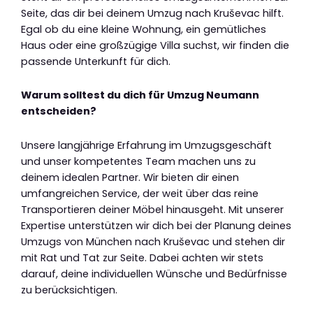
Seite, das dir bei deinem Umzug nach Kruševac hilft.
Egal ob du eine kleine Wohnung, ein gemütliches
Haus oder eine großzügige Villa suchst, wir finden die
passende Unterkunft für dich.
Warum solltest du dich für Umzug Neumann
entscheiden?
Unsere langjährige Erfahrung im Umzugsgeschäft
und unser kompetentes Team machen uns zu
deinem idealen Partner. Wir bieten dir einen
umfangreichen Service, der weit über das reine
Transportieren deiner Möbel hinausgeht. Mit unserer
Expertise unterstützen wir dich bei der Planung deines
Umzugs von München nach Kruševac und stehen dir
mit Rat und Tat zur Seite. Dabei achten wir stets
darauf, deine individuellen Wünsche und Bedürfnisse
zu berücksichtigen.