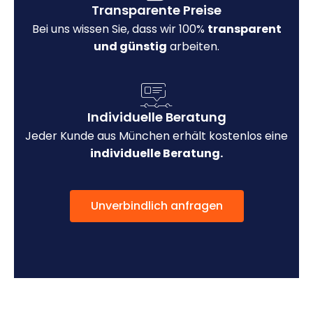
Transparente Preise
Bei uns wissen Sie, dass wir 100%
transparent
und günstig
arbeiten.
Individuelle Beratung
Jeder Kunde aus München erhält kostenlos eine
individuelle Beratung.
Unverbindlich anfragen