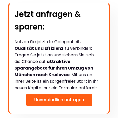
Jetzt anfragen &
sparen:
Nutzen Sie jetzt die Gelegenheit,
Qualität und Effizienz
zu verbinden:
Fragen Sie jetzt an und sichern Sie sich
die Chance auf
attraktive
Sparangebote für Ihren Umzug von
München nach Kruševac
. Mit uns an
Ihrer Seite ist ein sorgenfreier Start in Ihr
neues Kapitel nur ein Formular entfernt:
Unverbindlich anfragen