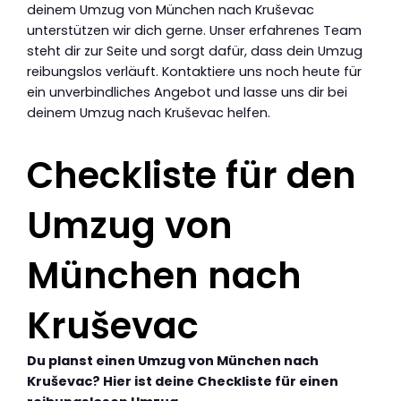
deinem Umzug von München nach Kruševac
unterstützen wir dich gerne. Unser erfahrenes Team
steht dir zur Seite und sorgt dafür, dass dein Umzug
reibungslos verläuft. Kontaktiere uns noch heute für
ein unverbindliches Angebot und lasse uns dir bei
deinem Umzug nach Kruševac helfen.
Checkliste für den
Umzug von
München nach
Kruševac
Du planst einen Umzug von München nach
Kruševac? Hier ist deine Checkliste für einen