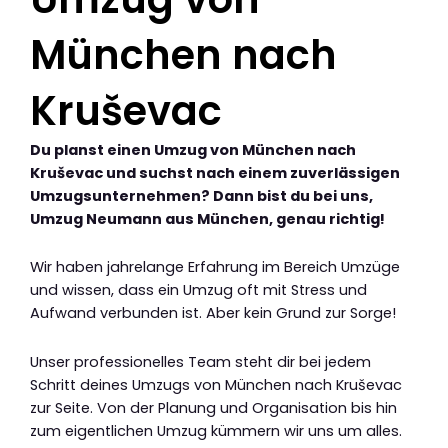
München nach
Kruševac
Du planst einen Umzug von München nach
Kruševac und suchst nach einem zuverlässigen
Umzugsunternehmen? Dann bist du bei uns,
Umzug Neumann aus München, genau richtig!
Wir haben jahrelange Erfahrung im Bereich Umzüge
und wissen, dass ein Umzug oft mit Stress und
Aufwand verbunden ist. Aber kein Grund zur Sorge!
Unser professionelles Team steht dir bei jedem
Schritt deines Umzugs von München nach Kruševac
zur Seite. Von der Planung und Organisation bis hin
zum eigentlichen Umzug kümmern wir uns um alles.