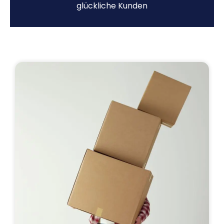
glückliche Kunden