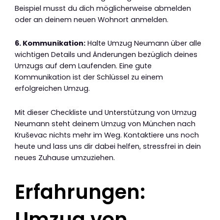
Beispiel musst du dich möglicherweise abmelden
oder an deinem neuen Wohnort anmelden.
6. Kommunikation:
Halte Umzug Neumann über alle
wichtigen Details und Änderungen bezüglich deines
Umzugs auf dem Laufenden. Eine gute
Kommunikation ist der Schlüssel zu einem
erfolgreichen Umzug.
Mit dieser Checkliste und Unterstützung von Umzug
Neumann steht deinem Umzug von München nach
Kruševac nichts mehr im Weg. Kontaktiere uns noch
heute und lass uns dir dabei helfen, stressfrei in dein
neues Zuhause umzuziehen.
Erfahrungen:
Umzug von