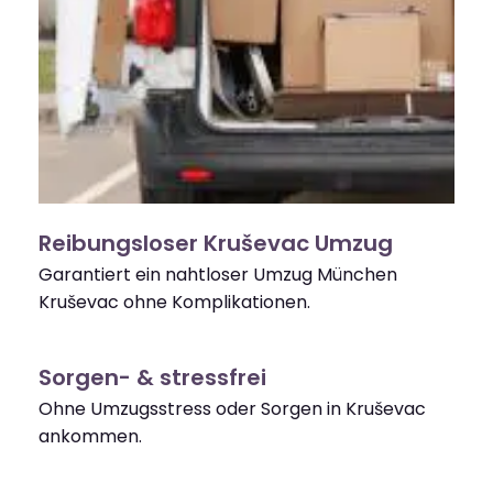
Reibungsloser Kruševac Umzug
Garantiert ein nahtloser Umzug München
Kruševac ohne Komplikationen.
Sorgen- & stressfrei
Ohne Umzugsstress oder Sorgen in Kruševac
ankommen.