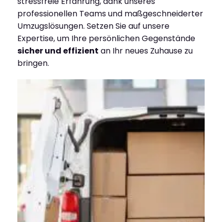
stressfreie Erfahrung, dank unseres
professionellen Teams und maßgeschneiderter
Umzugslösungen. Setzen Sie auf unsere
Expertise, um Ihre persönlichen Gegenstände
sicher und effizient
an Ihr neues Zuhause zu
bringen.