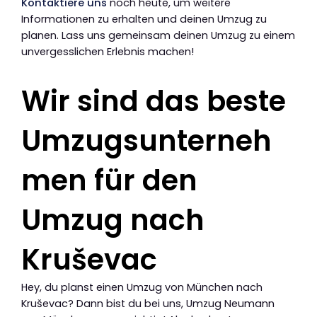
Kontaktiere uns
noch heute, um weitere
Informationen zu erhalten und deinen Umzug zu
planen. Lass uns gemeinsam deinen Umzug zu einem
unvergesslichen Erlebnis machen!
Wir sind das beste
Umzugsunterneh
men für den
Umzug nach
Kruševac
Hey, du planst einen Umzug von München nach
Kruševac? Dann bist du bei uns, Umzug Neumann