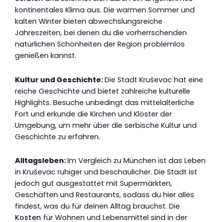
kontinentales Klima aus. Die warmen Sommer und
kalten Winter bieten abwechslungsreiche
Jahreszeiten, bei denen du die vorherrschenden
natürlichen Schönheiten der Region problemlos
genießen kannst.
Kultur und Geschichte:
Die Stadt Kruševac hat eine
reiche Geschichte und bietet zahlreiche kulturelle
Highlights. Besuche unbedingt das mittelalterliche
Fort und erkunde die Kirchen und Klöster der
Umgebung, um mehr über die serbische Kultur und
Geschichte zu erfahren.
Alltagsleben:
Im Vergleich zu München ist das Leben
in Kruševac ruhiger und beschaulicher. Die Stadt ist
jedoch gut ausgestattet mit Supermärkten,
Geschäften und Restaurants, sodass du hier alles
findest, was du für deinen Alltag brauchst. Die
Kosten
für Wohnen und Lebensmittel sind in der