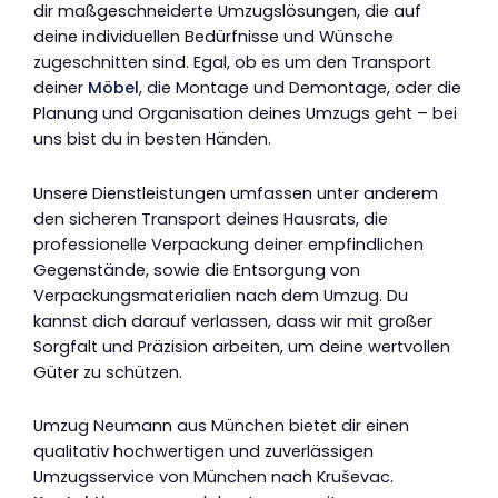
dir maßgeschneiderte Umzugslösungen, die auf
deine individuellen Bedürfnisse und Wünsche
zugeschnitten sind. Egal, ob es um den Transport
deiner
Möbel
, die Montage und Demontage, oder die
Planung und Organisation deines Umzugs geht – bei
uns bist du in besten Händen.
Unsere Dienstleistungen umfassen unter anderem
den sicheren Transport deines Hausrats, die
professionelle Verpackung deiner empfindlichen
Gegenstände, sowie die Entsorgung von
Verpackungsmaterialien nach dem Umzug. Du
kannst dich darauf verlassen, dass wir mit großer
Sorgfalt und Präzision arbeiten, um deine wertvollen
Güter zu schützen.
Umzug Neumann aus München bietet dir einen
qualitativ hochwertigen und zuverlässigen
Umzugsservice von München nach Kruševac.