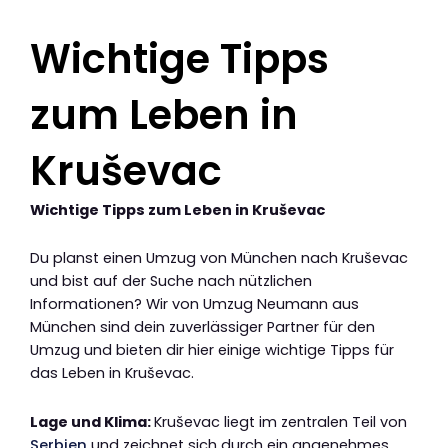
Wichtige Tipps
zum Leben in
Kruševac
Wichtige Tipps zum Leben in Kruševac
Du planst einen Umzug von München nach Kruševac
und bist auf der Suche nach nützlichen
Informationen? Wir von Umzug Neumann aus
München sind dein zuverlässiger Partner für den
Umzug und bieten dir hier einige wichtige Tipps für
das Leben in Kruševac.
Lage und Klima:
Kruševac liegt im zentralen Teil von
Serbien
und zeichnet sich durch ein angenehmes