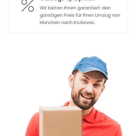
Wir bieten Ihnen garantiert den
günstigen Preis für Ihren Umzug von
München nach Kruševac.