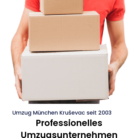
Umzug München Kruševac seit 2003
Professionelles
Umzugsunternehmen