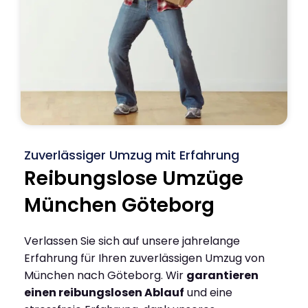
Zuverlässiger Umzug mit Erfahrung
Reibungslose Umzüge
München Göteborg
Verlassen Sie sich auf unsere jahrelange
Erfahrung für Ihren zuverlässigen Umzug von
München nach Göteborg. Wir
garantieren
einen reibungslosen Ablauf
und eine