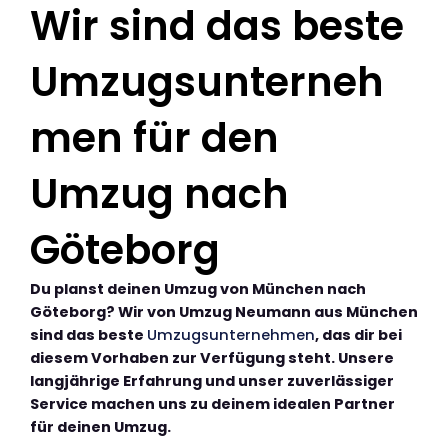
Wir sind das beste
Umzugsunterneh
men für den
Umzug nach
Göteborg
Du planst deinen Umzug von München nach
Göteborg? Wir von Umzug Neumann aus München
sind das beste
Umzugsunternehmen
, das dir bei
diesem Vorhaben zur Verfügung steht. Unsere
langjährige Erfahrung und unser zuverlässiger
Service machen uns zu deinem idealen Partner
für deinen Umzug.