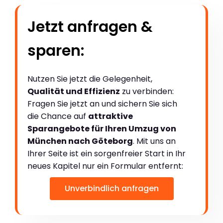
Jetzt anfragen &
sparen:
Nutzen Sie jetzt die Gelegenheit,
Qualität und Effizienz
zu verbinden:
Fragen Sie jetzt an und sichern Sie sich
die Chance auf
attraktive
Sparangebote für Ihren Umzug von
München nach Göteborg
. Mit uns an
Ihrer Seite ist ein sorgenfreier Start in Ihr
neues Kapitel nur ein Formular entfernt:
Unverbindlich anfragen