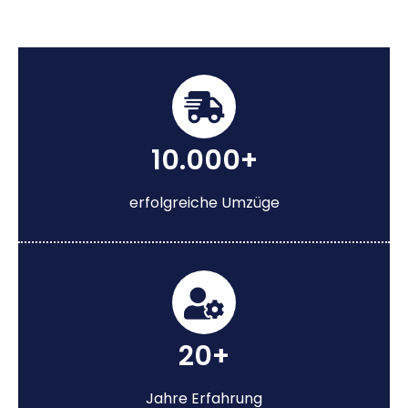
10.000+
erfolgreiche Umzüge
20+
Jahre Erfahrung