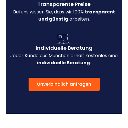
Transparente Preise
Bei uns wissen Sie, dass wir 100%
transparent
und günstig
arbeiten.
Individuelle Beratung
Jeder Kunde aus München erhält kostenlos eine
individuelle Beratung.
Unverbindlich anfragen