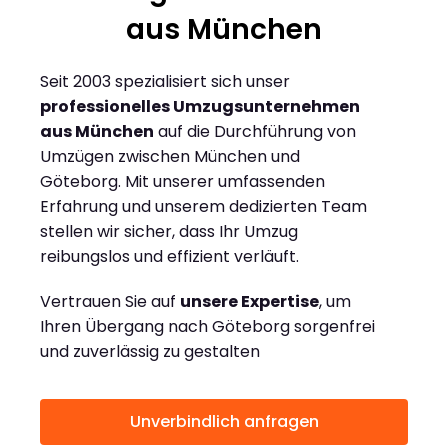
aus München
Seit 2003 spezialisiert sich unser
professionelles Umzugsunternehmen
aus München
auf die Durchführung von
Umzügen zwischen München und
Göteborg. Mit unserer umfassenden
Erfahrung und unserem dedizierten Team
stellen wir sicher, dass Ihr Umzug
reibungslos und effizient verläuft.
Vertrauen Sie auf
unsere Expertise
, um
Ihren Übergang nach Göteborg sorgenfrei
und zuverlässig zu gestalten
Unverbindlich anfragen