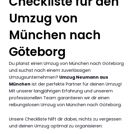
Checkliste für den
Umzug von
München nach
Göteborg
Du planst einen Umzug von München nach Göteborg
und suchst nach einem zuverlässigen
Umzugsunternehmen?
Umzug Neumann aus
München
ist der perfekte Partner für deinen Umzug!
Mit unserer langjährigen Erfahrung und unserem
professionellen Team garantieren wir dir einen
reibungslosen Umzug von München nach Göteborg.
Unsere Checkliste hilft dir dabei, nichts zu vergessen
und deinen Umzug optimal zu organisieren: