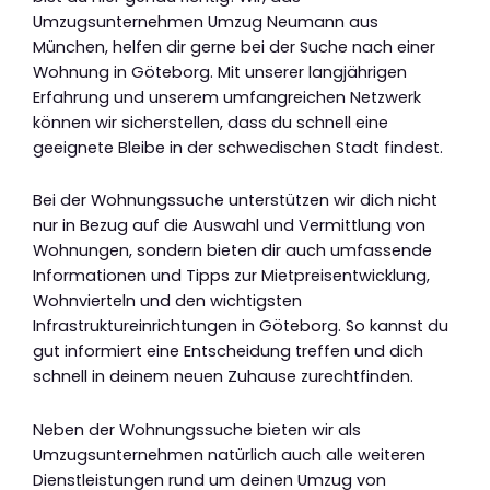
Umzugsunternehmen Umzug Neumann aus
München, helfen dir gerne bei der Suche nach einer
Wohnung in Göteborg. Mit unserer langjährigen
Erfahrung und unserem umfangreichen Netzwerk
können wir sicherstellen, dass du schnell eine
geeignete Bleibe in der schwedischen Stadt findest.
Bei der Wohnungssuche unterstützen wir dich nicht
nur in Bezug auf die Auswahl und Vermittlung von
Wohnungen, sondern bieten dir auch umfassende
Informationen und Tipps zur Mietpreisentwicklung,
Wohnvierteln und den wichtigsten
Infrastruktureinrichtungen in Göteborg. So kannst du
gut informiert eine Entscheidung treffen und dich
schnell in deinem neuen Zuhause zurechtfinden.
Neben der Wohnungssuche bieten wir als
Umzugsunternehmen natürlich auch alle weiteren
Dienstleistungen rund um deinen Umzug von