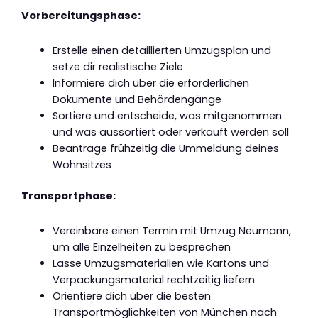
Vorbereitungsphase:
Erstelle einen detaillierten Umzugsplan und
setze dir realistische Ziele
Informiere dich über die erforderlichen
Dokumente und Behördengänge
Sortiere und entscheide, was mitgenommen
und was aussortiert oder verkauft werden soll
Beantrage frühzeitig die Ummeldung deines
Wohnsitzes
Transportphase:
Vereinbare einen Termin mit Umzug Neumann,
um alle Einzelheiten zu besprechen
Lasse Umzugsmaterialien wie Kartons und
Verpackungsmaterial rechtzeitig liefern
Orientiere dich über die besten
Transportmöglichkeiten von München nach