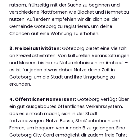
ratsam, frühzeitig mit der Suche zu beginnen und
verschiedene Plattformen wie Blocket und Hemnet zu
nutzen. Außerdem empfehlen wir dir, dich bei der
Gemeinde Göteborg zu registrieren, um deine
Chancen auf eine Wohnung zu erhöhen.
3. Freizeitaktivitäten:
Göteborg bietet eine Vielzahl
an Freizeitaktivitäten. Von kulturellen Veranstaltungen
und Museen bis hin zu Naturerlebnissen im Archipel –
es ist für jeden etwas dabei. Nutze deine Zeit in
Göteborg, um die Stadt und ihre Umgebung zu
erkunden.
4. Öffentlicher Nahverkehr:
Göteborg verfügt über
ein gut ausgebautes öffentliches Verkehrssystem,
das es einfach macht, sich in der Stadt
fortzubewegen. Nutze Busse, Straßenbahnen und
Fähren, um bequem von A nach B zu gelangen. Eine
Göteborg City Card ermöglicht dir zudem freie Fahrt