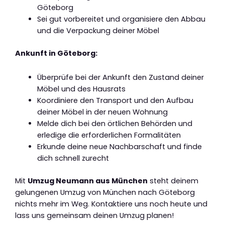
Göteborg
Sei gut vorbereitet und organisiere den Abbau
und die Verpackung deiner Möbel
Ankunft in Göteborg:
Überprüfe bei der Ankunft den Zustand deiner
Möbel und des Hausrats
Koordiniere den Transport und den Aufbau
deiner Möbel in der neuen Wohnung
Melde dich bei den örtlichen Behörden und
erledige die erforderlichen Formalitäten
Erkunde deine neue Nachbarschaft und finde
dich schnell zurecht
Mit
Umzug Neumann aus München
steht deinem
gelungenen Umzug von München nach Göteborg
nichts mehr im Weg. Kontaktiere uns noch heute und
lass uns gemeinsam deinen Umzug planen!