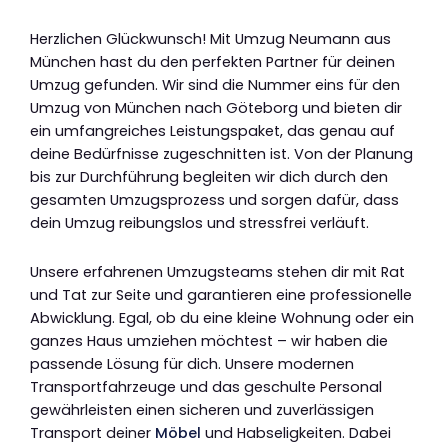
Herzlichen Glückwunsch! Mit Umzug Neumann aus
München hast du den perfekten Partner für deinen
Umzug gefunden. Wir sind die Nummer eins für den
Umzug von München nach Göteborg und bieten dir
ein umfangreiches Leistungspaket, das genau auf
deine Bedürfnisse zugeschnitten ist. Von der Planung
bis zur Durchführung begleiten wir dich durch den
gesamten Umzugsprozess und sorgen dafür, dass
dein Umzug reibungslos und stressfrei verläuft.
Unsere erfahrenen Umzugsteams stehen dir mit Rat
und Tat zur Seite und garantieren eine professionelle
Abwicklung. Egal, ob du eine kleine Wohnung oder ein
ganzes Haus umziehen möchtest – wir haben die
passende Lösung für dich. Unsere modernen
Transportfahrzeuge und das geschulte Personal
gewährleisten einen sicheren und zuverlässigen
Transport deiner
Möbel
und Habseligkeiten. Dabei