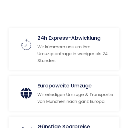
Weitere Informationen
24h Express-Abwicklung
Wir kümmern uns um Ihre
Umuzgsanfrage in weniger als 24
Stunden.
Europaweite Umzüge
Wir erledigen Umzüge & Transporte
von München nach ganz Europa.
Günstige Sparpreise