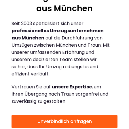
aus München
Seit 2003 spezialisiert sich unser
professionelles Umzugsunternehmen
aus München
auf die Durchführung von
Umzügen zwischen München und Traun. Mit
unserer umfassenden Erfahrung und
unserem dedizierten Team stellen wir
sicher, dass Ihr Umzug reibungslos und
effizient verläuft.
Vertrauen Sie auf
unsere Expertise
, um
Ihren Übergang nach Traun sorgenfrei und
zuverlässig zu gestalten
Unverbindlich anfragen