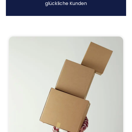
glückliche Kunden