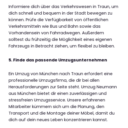
Informiere dich über das Verkehrswesen in Traun, um
dich schnell und bequem in der Stadt bewegen zu
können. Prüfe die Verfügbarkeit von öffentlichen
Verkehrsmitteln wie Bus und Bahn sowie das
Vorhandensein von Fahrradwegen. Außerdem
solltest du frühzeitig die Möglichkeit eines eigenen
Fahrzeugs in Betracht ziehen, um flexibel zu bleiben.
5. Finde das passende Umzugsunternehmen
Ein Umzug von München nach Traun erfordert eine
professionelle Umzugsfirma, die dir bei allen
Herausforderungen zur Seite steht. Umzug Neumann
aus München bietet dir einen zuverlässigen und
stressfreien Umzugsservice. Unsere erfahrenen
Mitarbeiter kümmern sich um die Planung, den
Transport und die Montage deiner Möbel, damit du
dich auf dein neues Leben konzentrieren kannst.