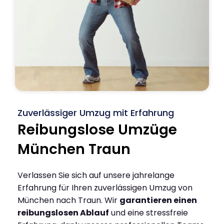
Zuverlässiger Umzug mit Erfahrung
Reibungslose Umzüge
München Traun
Verlassen Sie sich auf unsere jahrelange
Erfahrung für Ihren zuverlässigen Umzug von
München nach Traun. Wir
garantieren einen
reibungslosen Ablauf
und eine stressfreie