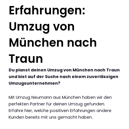
Erfahrungen:
Umzug von
München nach
Traun
Du planst deinen Umzug von München nach Traun
und bist auf der Suche nach einem zuverlässigen
Umzugsunternehmen?
Mit Umzug Neumann aus München haben wir den
perfekten Partner für deinen Umzug gefunden.
Erfahre hier, welche positiven Erfahrungen andere
Kunden bereits mit uns gemacht haben.