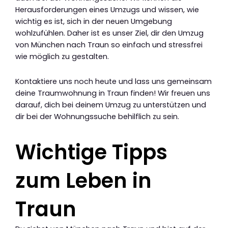
Herausforderungen eines Umzugs und wissen, wie
wichtig es ist, sich in der neuen Umgebung
wohlzufühlen. Daher ist es unser Ziel, dir den Umzug
von München nach Traun so einfach und stressfrei
wie möglich zu gestalten.
Kontaktiere uns noch heute und lass uns gemeinsam
deine Traumwohnung in Traun finden! Wir freuen uns
darauf, dich bei deinem Umzug zu unterstützen und
dir bei der Wohnungssuche behilflich zu sein.
Wichtige Tipps
zum Leben in
Traun