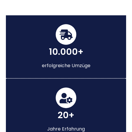
10.000+
erfolgreiche Umzüge
20+
Jahre Erfahrung