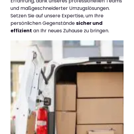
Erfahrung, dank unseres professionellen Teams
und maßgeschneiderter Umzugslösungen.
Setzen Sie auf unsere Expertise, um Ihre
persönlichen Gegenstände
sicher und
effizient
an Ihr neues Zuhause zu bringen.