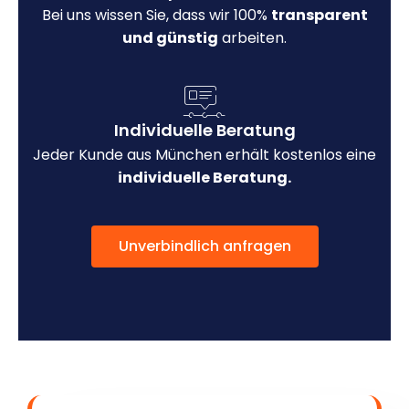
Bei uns wissen Sie, dass wir 100%
transparent
und günstig
arbeiten.
Individuelle Beratung
Jeder Kunde aus München erhält kostenlos eine
individuelle Beratung.
Unverbindlich anfragen