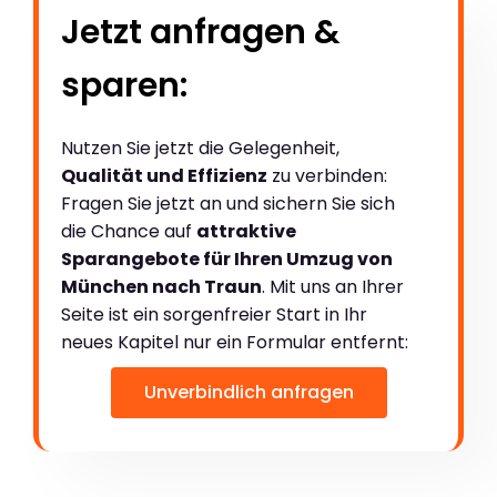
Jetzt anfragen &
sparen:
Nutzen Sie jetzt die Gelegenheit,
Qualität und Effizienz
zu verbinden:
Fragen Sie jetzt an und sichern Sie sich
die Chance auf
attraktive
Sparangebote für Ihren Umzug von
München nach Traun
. Mit uns an Ihrer
Seite ist ein sorgenfreier Start in Ihr
neues Kapitel nur ein Formular entfernt:
Unverbindlich anfragen