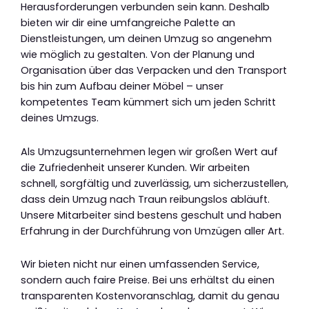
Herausforderungen verbunden sein kann. Deshalb
bieten wir dir eine umfangreiche Palette an
Dienstleistungen, um deinen Umzug so angenehm
wie möglich zu gestalten. Von der Planung und
Organisation über das Verpacken und den Transport
bis hin zum Aufbau deiner Möbel – unser
kompetentes Team kümmert sich um jeden Schritt
deines Umzugs.
Als Umzugsunternehmen legen wir großen Wert auf
die Zufriedenheit unserer Kunden. Wir arbeiten
schnell, sorgfältig und zuverlässig, um sicherzustellen,
dass dein Umzug nach Traun reibungslos abläuft.
Unsere Mitarbeiter sind bestens geschult und haben
Erfahrung in der Durchführung von Umzügen aller Art.
Wir bieten nicht nur einen umfassenden Service,
sondern auch faire Preise. Bei uns erhältst du einen
transparenten Kostenvoranschlag, damit du genau