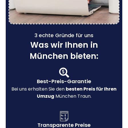
3 echte Gründe für uns
Was wir Ihnen in
München bieten:
Best-Preis-Garantie
Bei uns erhalten Sie den
besten Preis für Ihren
Umzug
München Traun.
Transparente Preise