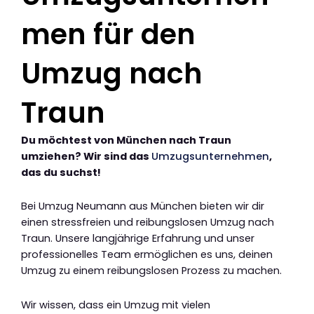
men für den
Umzug nach
Traun
Du möchtest von München nach Traun
umziehen? Wir sind das
Umzugsunternehmen
,
das du suchst!
Bei Umzug Neumann aus München bieten wir dir
einen stressfreien und reibungslosen Umzug nach
Traun. Unsere langjährige Erfahrung und unser
professionelles Team ermöglichen es uns, deinen
Umzug zu einem reibungslosen Prozess zu machen.
Wir wissen, dass ein Umzug mit vielen