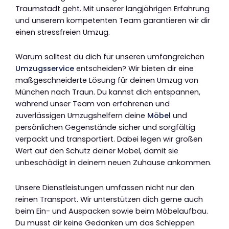
Traumstadt geht. Mit unserer langjährigen Erfahrung
und unserem kompetenten Team garantieren wir dir
einen stressfreien Umzug.
Warum solltest du dich für unseren umfangreichen
Umzugsservice
entscheiden? Wir bieten dir eine
maßgeschneiderte Lösung für deinen Umzug von
München nach Traun. Du kannst dich entspannen,
während unser Team von erfahrenen und
zuverlässigen Umzugshelfern deine
Möbel
und
persönlichen Gegenstände sicher und sorgfältig
verpackt und transportiert. Dabei legen wir großen
Wert auf den Schutz deiner Möbel, damit sie
unbeschädigt in deinem neuen Zuhause ankommen.
Unsere Dienstleistungen umfassen nicht nur den
reinen Transport. Wir unterstützen dich gerne auch
beim Ein- und Auspacken sowie beim Möbelaufbau.
Du musst dir keine Gedanken um das Schleppen