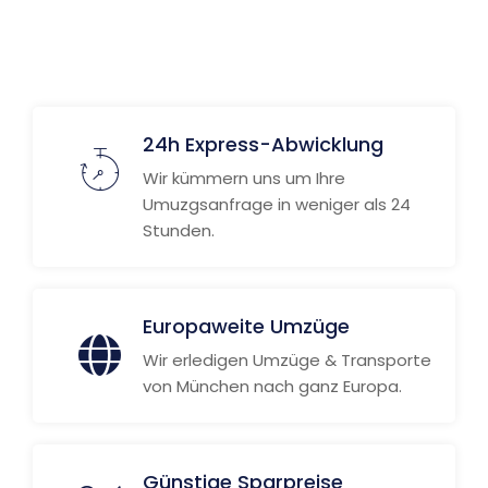
24h Express-Abwicklung
Wir kümmern uns um Ihre
Umuzgsanfrage in weniger als 24
Stunden.
Europaweite Umzüge
Wir erledigen Umzüge & Transporte
von München nach ganz Europa.
Günstige Sparpreise