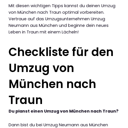
Mit diesen wichtigen Tipps kannst du deinen Umzug
von München nach Traun optimal vorbereiten.
Vertraue auf das Umzugsunternehmen Umzug
Neumann aus München und beginne dein neues
Leben in Traun mit einem Lächeln!
Checkliste für den
Umzug von
München nach
Traun
Du planst einen Umzug von München nach Traun?
Dann bist du bei Umzug Neumann aus München