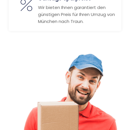
Wir bieten Ihnen garantiert den
günstigen Preis für Ihren Umzug von
München nach Traun.