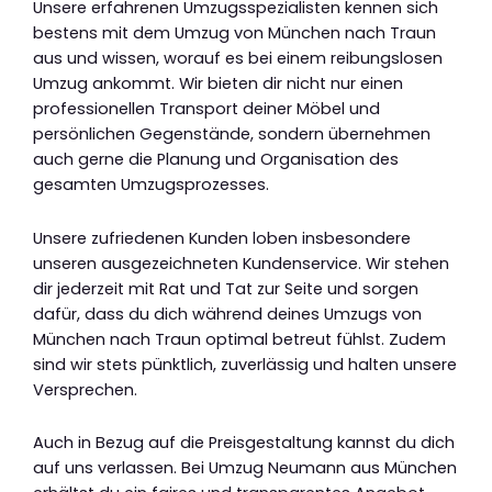
Unsere erfahrenen Umzugsspezialisten kennen sich
bestens mit dem Umzug von München nach Traun
aus und wissen, worauf es bei einem reibungslosen
Umzug ankommt. Wir bieten dir nicht nur einen
professionellen Transport deiner Möbel und
persönlichen Gegenstände, sondern übernehmen
auch gerne die Planung und Organisation des
gesamten Umzugsprozesses.
Unsere zufriedenen Kunden loben insbesondere
unseren ausgezeichneten Kundenservice. Wir stehen
dir jederzeit mit Rat und Tat zur Seite und sorgen
dafür, dass du dich während deines Umzugs von
München nach Traun optimal betreut fühlst. Zudem
sind wir stets pünktlich, zuverlässig und halten unsere
Versprechen.
Auch in Bezug auf die Preisgestaltung kannst du dich
auf uns verlassen. Bei Umzug Neumann aus München