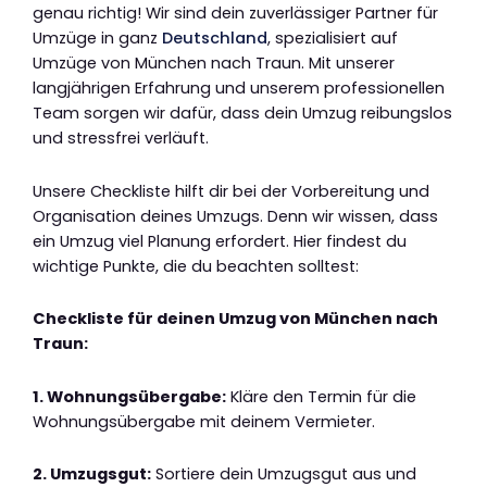
genau richtig! Wir sind dein zuverlässiger Partner für
Umzüge in ganz
Deutschland
, spezialisiert auf
Umzüge von München nach Traun. Mit unserer
langjährigen Erfahrung und unserem professionellen
Team sorgen wir dafür, dass dein Umzug reibungslos
und stressfrei verläuft.
Unsere Checkliste hilft dir bei der Vorbereitung und
Organisation deines Umzugs. Denn wir wissen, dass
ein Umzug viel Planung erfordert. Hier findest du
wichtige Punkte, die du beachten solltest:
Checkliste für deinen Umzug von München nach
Traun:
1. Wohnungsübergabe:
Kläre den Termin für die
Wohnungsübergabe mit deinem Vermieter.
2. Umzugsgut:
Sortiere dein Umzugsgut aus und