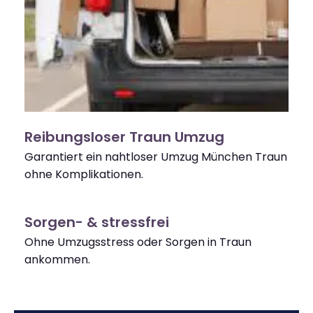
Reibungsloser Traun Umzug
Garantiert ein nahtloser Umzug München Traun
ohne Komplikationen.
Sorgen- & stressfrei
Ohne Umzugsstress oder Sorgen in Traun
ankommen.