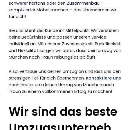
schwerer Kartons oder den Zusammenbau
komplizierter Möbel machen – das übernehmen wir
für dich!
Bei uns steht der Kunde im Mittelpunkt. Wir verstehen
deine Bedürfnisse und passen unseren Service
individuell an. Mit unserer Zuverlässigkeit, Pünktlichkeit
und Flexibilität sorgen wir dafür, dass dein Umzug von
München nach Traun reibungslos abläuft.
Also, vertraue uns deinen Umzug an und lass uns den
stressigen Teil für dich übernehmen.
Kontaktiere uns
noch heute, um deinen Umzug von München nach
Traun zu einem vollkommenen Erfolg zu machen!
Wir sind das beste
Umzugsunterneh