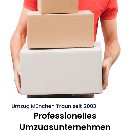
Umzug München Traun seit 2003
Professionelles
Umzugsunternehmen