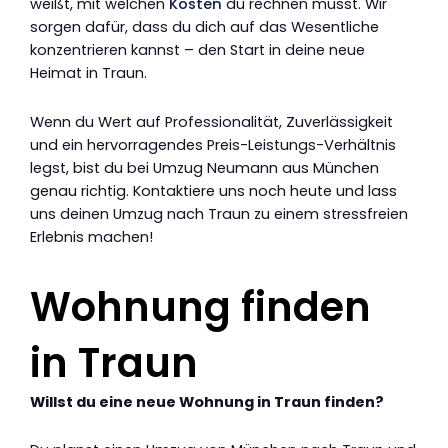
weißt, mit welchen
Kosten
du rechnen musst. Wir
sorgen dafür, dass du dich auf das Wesentliche
konzentrieren kannst – den Start in deine neue
Heimat in Traun.
Wenn du Wert auf Professionalität, Zuverlässigkeit
und ein hervorragendes Preis-Leistungs-Verhältnis
legst, bist du bei Umzug Neumann aus München
genau richtig. Kontaktiere uns noch heute und lass
uns deinen Umzug nach Traun zu einem stressfreien
Erlebnis machen!
Wohnung finden
in Traun
Willst du eine neue Wohnung in Traun finden?