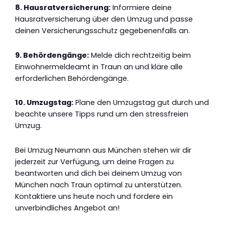
8. Hausratversicherung:
Informiere deine
Hausratversicherung über den Umzug und passe
deinen Versicherungsschutz gegebenenfalls an.
9. Behördengänge:
Melde dich rechtzeitig beim
Einwohnermeldeamt in Traun an und kläre alle
erforderlichen Behördengänge.
10. Umzugstag:
Plane den Umzugstag gut durch und
beachte unsere Tipps rund um den stressfreien
Umzug.
Bei Umzug Neumann aus München stehen wir dir
jederzeit zur Verfügung, um deine Fragen zu
beantworten und dich bei deinem Umzug von
München nach Traun optimal zu unterstützen.
Kontaktiere uns heute noch und fordere ein
unverbindliches Angebot an!