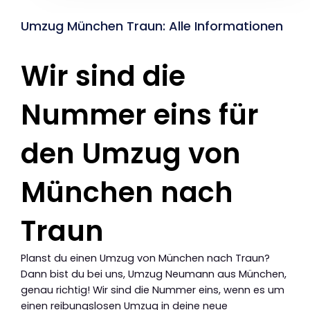
Umzug München Traun: Alle Informationen
Wir sind die
Nummer eins für
den Umzug von
München nach
Traun
Planst du einen Umzug von München nach Traun?
Dann bist du bei uns, Umzug Neumann aus München,
genau richtig! Wir sind die Nummer eins, wenn es um
einen reibungslosen Umzug in deine neue