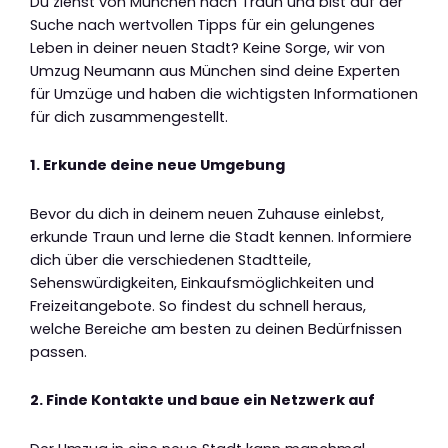
Du ziehst von München nach Traun und bist auf der
Suche nach wertvollen Tipps für ein gelungenes
Leben in deiner neuen Stadt? Keine Sorge, wir von
Umzug Neumann aus München sind deine Experten
für Umzüge und haben die wichtigsten Informationen
für dich zusammengestellt.
1. Erkunde deine neue Umgebung
Bevor du dich in deinem neuen Zuhause einlebst,
erkunde Traun und lerne die Stadt kennen. Informiere
dich über die verschiedenen Stadtteile,
Sehenswürdigkeiten, Einkaufsmöglichkeiten und
Freizeitangebote. So findest du schnell heraus,
welche Bereiche am besten zu deinen Bedürfnissen
passen.
2. Finde Kontakte und baue ein Netzwerk auf