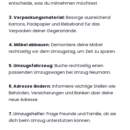
entscheide, was du mitnehmen möchtest.
3. Verpackungsmaterial:
Besorge ausreichend
Kartons, Packpapier und Klebeband für das
Verpacken deiner Gegenstände.
4. Möbel abbauen:
Demontiere deine Möbel
rechtzeitig vor dem Umzugstag, um Zeit zu sparen.
5. Umzugsfahrzeug:
Buche rechtzeitig einen
passenden Umzugswagen bei Umzug Neumann.
6. Adresse ändern:
Informiere wichtige Stellen wie
Behörden, Versicherungen und Banken über deine
neue Adresse.
7.
Umzugshelfer
:
Frage Freunde und Familie, ob sie
dich beim Umzug unterstützen können.