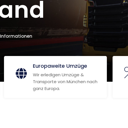
sand
 Informationen
Europaweite Umzüge
Wir erledigen Umzüge &
Transporte von München nach
ganz Europa.