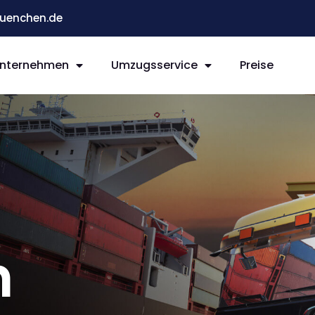
enchen.de
nternehmen
Umzugsservice
Preise
n