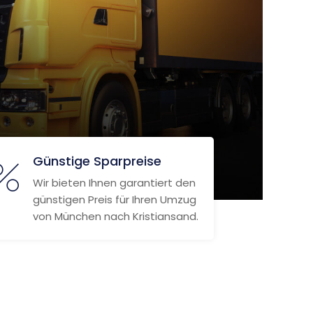
Günstige Sparpreise
Wir bieten Ihnen garantiert den
günstigen Preis für Ihren Umzug
von München nach Kristiansand.