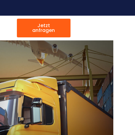
Jetzt
anfragen