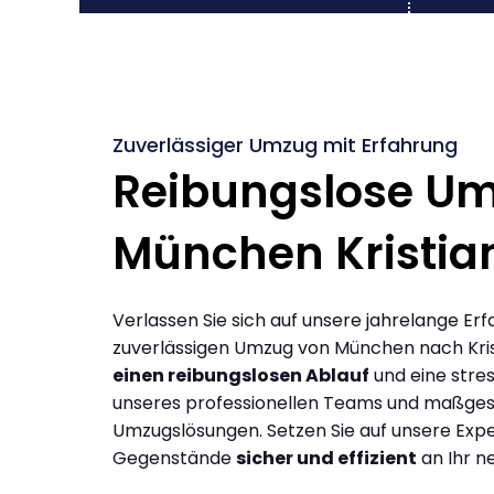
Zuverlässiger Umzug mit Erfahrung
Reibungslose U
München Kristi
Verlassen Sie sich auf unsere jahrelange Erf
zuverlässigen Umzug von München nach Kris
einen reibungslosen Ablauf
und eine stres
unseres professionellen Teams und maßges
Umzugslösungen. Setzen Sie auf unsere Expe
Gegenstände
sicher und effizient
an Ihr n