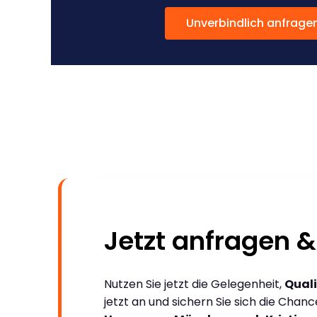
Unverbindlich anfrage
Jetzt anfragen &
Nutzen Sie jetzt die Gelegenheit,
Quali
jetzt an und sichern Sie sich die Chan