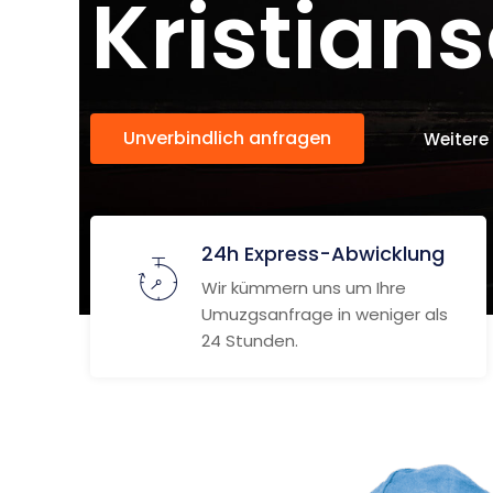
Kristian
Unverbindlich anfragen
Weitere
24h Express-Abwicklung
Wir kümmern uns um Ihre
Umuzgsanfrage in weniger als
24 Stunden.