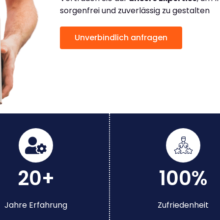
sorgenfrei und zuverlässig zu gestalten
Unverbindlich anfragen
20+
100%
Jahre Erfahrung
Zufriedenheit