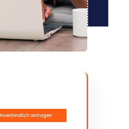
Unverbindlich anfragen