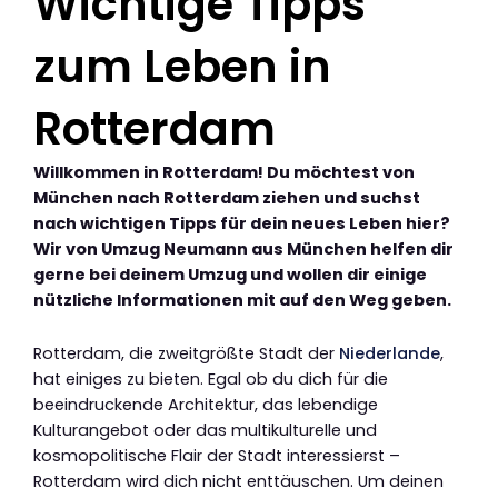
Wichtige Tipps
zum Leben in
Rotterdam
Willkommen in Rotterdam! Du möchtest von
München nach Rotterdam ziehen und suchst
nach wichtigen Tipps für dein neues Leben hier?
Wir von Umzug Neumann aus München helfen dir
gerne bei deinem Umzug und wollen dir einige
nützliche Informationen mit auf den Weg geben.
Rotterdam, die zweitgrößte Stadt der
Niederlande
,
hat einiges zu bieten. Egal ob du dich für die
beeindruckende Architektur, das lebendige
Kulturangebot oder das multikulturelle und
kosmopolitische Flair der Stadt interessierst –
Rotterdam wird dich nicht enttäuschen. Um deinen