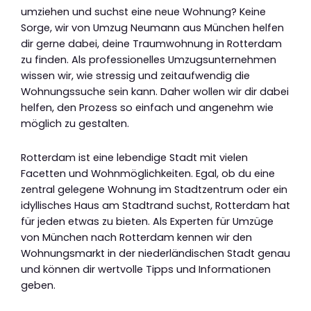
umziehen und suchst eine neue Wohnung? Keine
Sorge, wir von Umzug Neumann aus München helfen
dir gerne dabei, deine Traumwohnung in Rotterdam
zu finden. Als professionelles Umzugsunternehmen
wissen wir, wie stressig und zeitaufwendig die
Wohnungssuche sein kann. Daher wollen wir dir dabei
helfen, den Prozess so einfach und angenehm wie
möglich zu gestalten.
Rotterdam ist eine lebendige Stadt mit vielen
Facetten und Wohnmöglichkeiten. Egal, ob du eine
zentral gelegene Wohnung im Stadtzentrum oder ein
idyllisches Haus am Stadtrand suchst, Rotterdam hat
für jeden etwas zu bieten. Als Experten für Umzüge
von München nach Rotterdam kennen wir den
Wohnungsmarkt in der niederländischen Stadt genau
und können dir wertvolle Tipps und Informationen
geben.