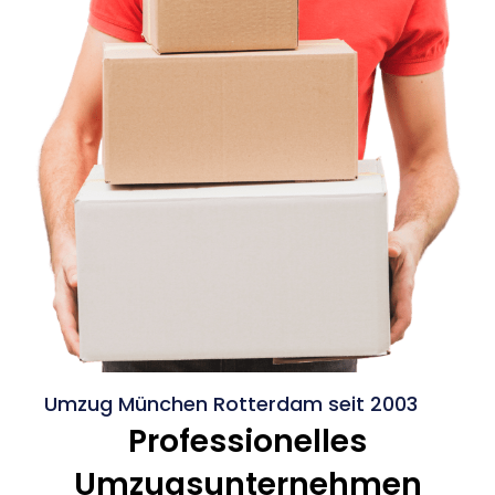
Umzug München Rotterdam seit 2003
Professionelles
Umzugsunternehmen