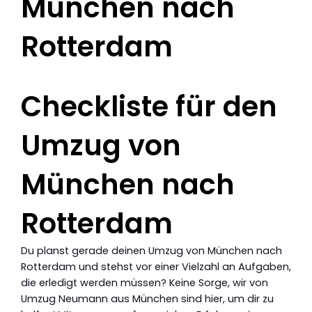
München nach
Rotterdam
Checkliste für den
Umzug von
München nach
Rotterdam
Du planst gerade deinen Umzug von München nach
Rotterdam und stehst vor einer Vielzahl an Aufgaben,
die erledigt werden müssen? Keine Sorge, wir von
Umzug Neumann aus München sind hier, um dir zu