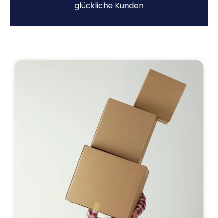
glückliche Kunden