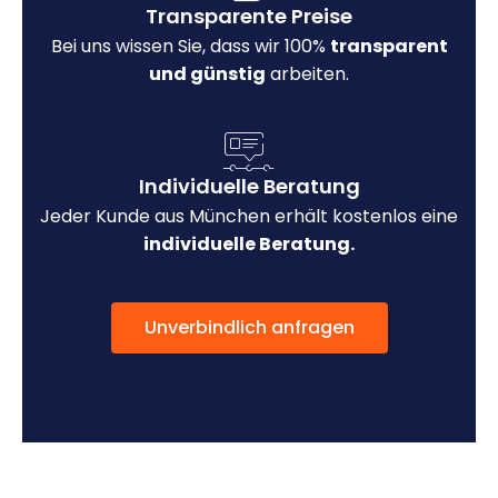
Transparente Preise
Bei uns wissen Sie, dass wir 100%
transparent
und günstig
arbeiten.
Individuelle Beratung
Jeder Kunde aus München erhält kostenlos eine
individuelle Beratung.
Unverbindlich anfragen