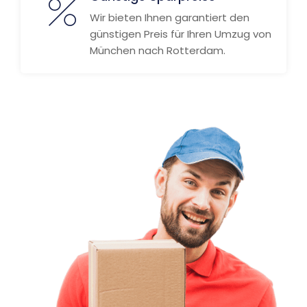
Wir bieten Ihnen garantiert den
günstigen Preis für Ihren Umzug von
München nach Rotterdam.