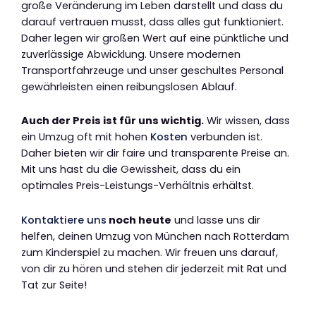
große Veränderung im Leben darstellt und dass du
darauf vertrauen musst, dass alles gut funktioniert.
Daher legen wir großen Wert auf eine pünktliche und
zuverlässige Abwicklung. Unsere modernen
Transportfahrzeuge und unser geschultes Personal
gewährleisten einen reibungslosen Ablauf.
Auch der Preis ist für uns wichtig.
Wir wissen, dass
ein Umzug oft mit hohen
Kosten
verbunden ist.
Daher bieten wir dir faire und transparente Preise an.
Mit uns hast du die Gewissheit, dass du ein
optimales Preis-Leistungs-Verhältnis erhältst.
Kontaktiere uns
noch heute
und lasse uns dir
helfen, deinen Umzug von München nach Rotterdam
zum Kinderspiel zu machen. Wir freuen uns darauf,
von dir zu hören und stehen dir jederzeit mit Rat und
Tat zur Seite!