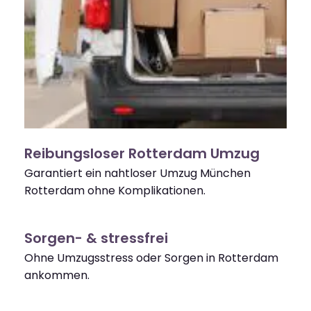
Reibungsloser Rotterdam Umzug
Garantiert ein nahtloser Umzug München
Rotterdam ohne Komplikationen.
Sorgen- & stressfrei
Ohne Umzugsstress oder Sorgen in Rotterdam
ankommen.