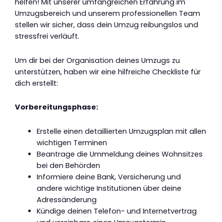
helfen! Mit unserer umfangreichen Erfahrung im
Umzugsbereich und unserem professionellen Team
stellen wir sicher, dass dein Umzug reibungslos und
stressfrei verläuft.
Um dir bei der Organisation deines Umzugs zu
unterstützen, haben wir eine hilfreiche Checkliste für
dich erstellt:
Vorbereitungsphase:
Erstelle einen detaillierten Umzugsplan mit allen
wichtigen Terminen
Beantrage die Ummeldung deines Wohnsitzes
bei den Behörden
Informiere deine Bank, Versicherung und
andere wichtige Institutionen über deine
Adressänderung
Kündige deinen Telefon- und Internetvertrag