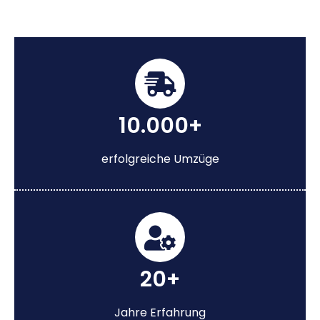
10.000+
erfolgreiche Umzüge
20+
Jahre Erfahrung