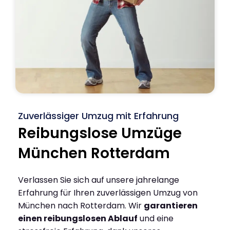
Zuverlässiger Umzug mit Erfahrung
Reibungslose Umzüge
München Rotterdam
Verlassen Sie sich auf unsere jahrelange
Erfahrung für Ihren zuverlässigen Umzug von
München nach Rotterdam. Wir
garantieren
einen reibungslosen Ablauf
und eine