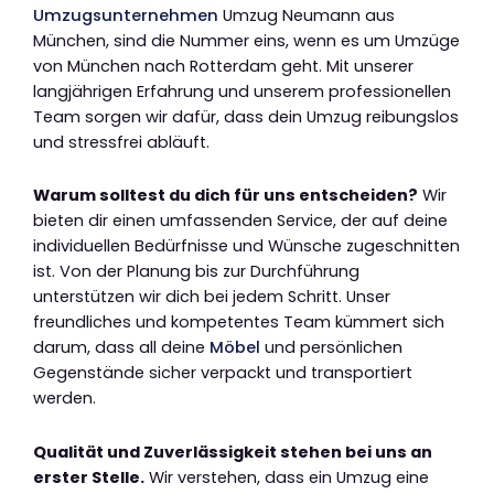
Umzugsunternehmen
Umzug Neumann aus
München, sind die Nummer eins, wenn es um Umzüge
von München nach Rotterdam geht. Mit unserer
langjährigen Erfahrung und unserem professionellen
Team sorgen wir dafür, dass dein Umzug reibungslos
und stressfrei abläuft.
Warum solltest du dich für uns entscheiden?
Wir
bieten dir einen umfassenden Service, der auf deine
individuellen Bedürfnisse und Wünsche zugeschnitten
ist. Von der Planung bis zur Durchführung
unterstützen wir dich bei jedem Schritt. Unser
freundliches und kompetentes Team kümmert sich
darum, dass all deine
Möbel
und persönlichen
Gegenstände sicher verpackt und transportiert
werden.
Qualität und Zuverlässigkeit stehen bei uns an
erster Stelle.
Wir verstehen, dass ein Umzug eine