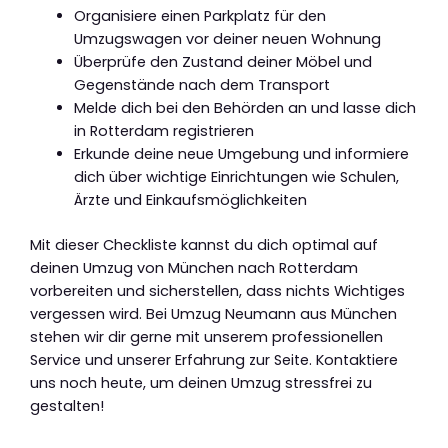
Organisiere einen Parkplatz für den
Umzugswagen vor deiner neuen Wohnung
Überprüfe den Zustand deiner Möbel und
Gegenstände nach dem Transport
Melde dich bei den Behörden an und lasse dich
in Rotterdam registrieren
Erkunde deine neue Umgebung und informiere
dich über wichtige Einrichtungen wie Schulen,
Ärzte und Einkaufsmöglichkeiten
Mit dieser Checkliste kannst du dich optimal auf
deinen Umzug von München nach Rotterdam
vorbereiten und sicherstellen, dass nichts Wichtiges
vergessen wird. Bei Umzug Neumann aus München
stehen wir dir gerne mit unserem professionellen
Service und unserer Erfahrung zur Seite. Kontaktiere
uns noch heute, um deinen Umzug stressfrei zu
gestalten!