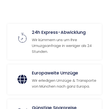
Weitere Informationen
24h Express-Abwicklung
Wir kümmern uns um Ihre
Umuzgsanfrage in weniger als 24
Stunden.
Europaweite Umzüge
Wir erledigen Umzüge & Transporte
von München nach ganz Europa.
Günstige Sparpreise