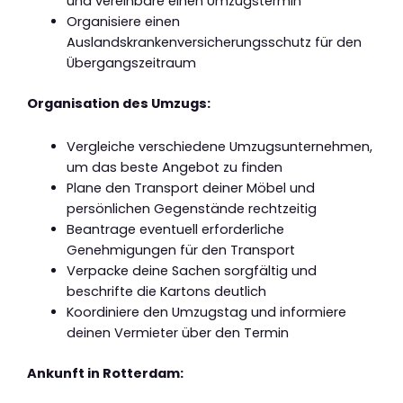
und vereinbare einen Umzugstermin
Organisiere einen
Auslandskrankenversicherungsschutz für den
Übergangszeitraum
Organisation des Umzugs:
Vergleiche verschiedene Umzugsunternehmen,
um das beste Angebot zu finden
Plane den Transport deiner Möbel und
persönlichen Gegenstände rechtzeitig
Beantrage eventuell erforderliche
Genehmigungen für den Transport
Verpacke deine Sachen sorgfältig und
beschrifte die Kartons deutlich
Koordiniere den Umzugstag und informiere
deinen Vermieter über den Termin
Ankunft in Rotterdam: