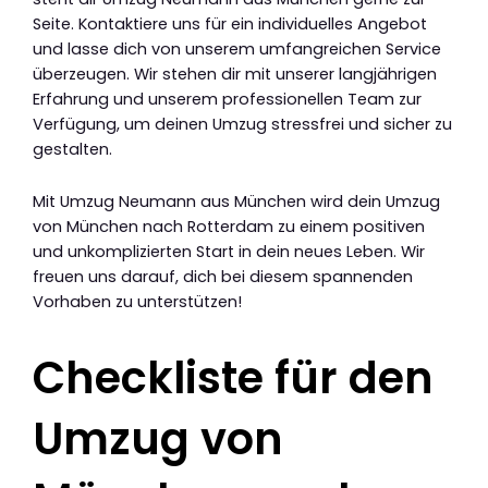
Seite. Kontaktiere uns für ein individuelles Angebot
und lasse dich von unserem umfangreichen Service
überzeugen. Wir stehen dir mit unserer langjährigen
Erfahrung und unserem professionellen Team zur
Verfügung, um deinen Umzug stressfrei und sicher zu
gestalten.
Mit Umzug Neumann aus München wird dein Umzug
von München nach Rotterdam zu einem positiven
und unkomplizierten Start in dein neues Leben. Wir
freuen uns darauf, dich bei diesem spannenden
Vorhaben zu unterstützen!
Checkliste für den
Umzug von