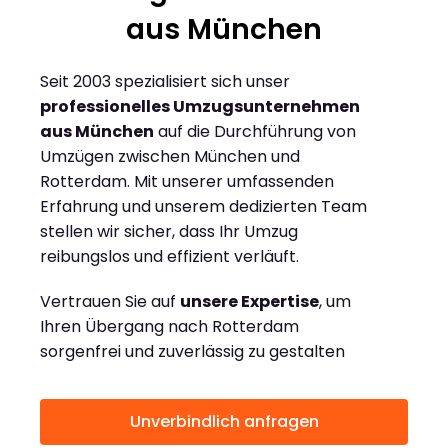
aus München
Seit 2003 spezialisiert sich unser
professionelles Umzugsunternehmen
aus München
auf die Durchführung von
Umzügen zwischen München und
Rotterdam. Mit unserer umfassenden
Erfahrung und unserem dedizierten Team
stellen wir sicher, dass Ihr Umzug
reibungslos und effizient verläuft.
Vertrauen Sie auf
unsere Expertise
, um
Ihren Übergang nach Rotterdam
sorgenfrei und zuverlässig zu gestalten
Unverbindlich anfragen