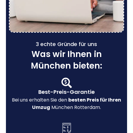
3 echte Gründe für uns
Was wir Ihnen in
München bieten:
Best-Preis-Garantie
Bei uns erhalten Sie den
besten Preis für Ihren
Umzug
München Rotterdam.