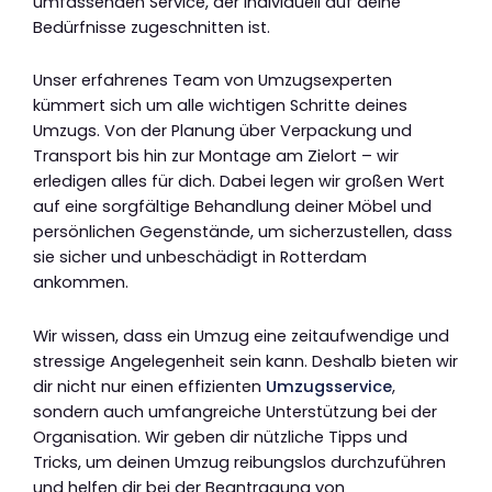
umfassenden Service, der individuell auf deine
Bedürfnisse zugeschnitten ist.
Unser erfahrenes Team von Umzugsexperten
kümmert sich um alle wichtigen Schritte deines
Umzugs. Von der Planung über Verpackung und
Transport bis hin zur Montage am Zielort – wir
erledigen alles für dich. Dabei legen wir großen Wert
auf eine sorgfältige Behandlung deiner Möbel und
persönlichen Gegenstände, um sicherzustellen, dass
sie sicher und unbeschädigt in Rotterdam
ankommen.
Wir wissen, dass ein Umzug eine zeitaufwendige und
stressige Angelegenheit sein kann. Deshalb bieten wir
dir nicht nur einen effizienten
Umzugsservice
,
sondern auch umfangreiche Unterstützung bei der
Organisation. Wir geben dir nützliche Tipps und
Tricks, um deinen Umzug reibungslos durchzuführen
und helfen dir bei der Beantragung von