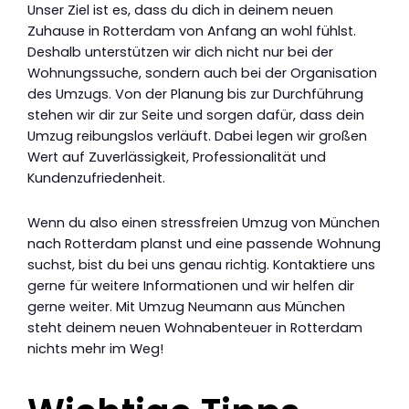
Unser Ziel ist es, dass du dich in deinem neuen
Zuhause in Rotterdam von Anfang an wohl fühlst.
Deshalb unterstützen wir dich nicht nur bei der
Wohnungssuche, sondern auch bei der Organisation
des Umzugs. Von der Planung bis zur Durchführung
stehen wir dir zur Seite und sorgen dafür, dass dein
Umzug reibungslos verläuft. Dabei legen wir großen
Wert auf Zuverlässigkeit, Professionalität und
Kundenzufriedenheit.
Wenn du also einen stressfreien Umzug von München
nach Rotterdam planst und eine passende Wohnung
suchst, bist du bei uns genau richtig. Kontaktiere uns
gerne für weitere Informationen und wir helfen dir
gerne weiter. Mit Umzug Neumann aus München
steht deinem neuen Wohnabenteuer in Rotterdam
nichts mehr im Weg!