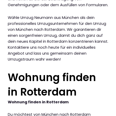
Genehmigungen oder dem Ausfüllen von Formularen.
Wähle Umzug Neumann aus München als dein
professionelles Umzugsunternehmen für den Umzug
von München nach Rotterdam. Wir garantieren dir
einen sorgenfreien Umzug, damit du dich ganz auf
dein neues Kapitel in Rotterdam konzentrieren kannst.
Kontaktiere uns noch heute für ein individuelles
Angebot und lass uns gemeinsam deinen
Umzugstraum wahr werden!
Wohnung finden
in Rotterdam
Wohnung finden in Rotterdam
Du möchtest von München nach Rotterdam