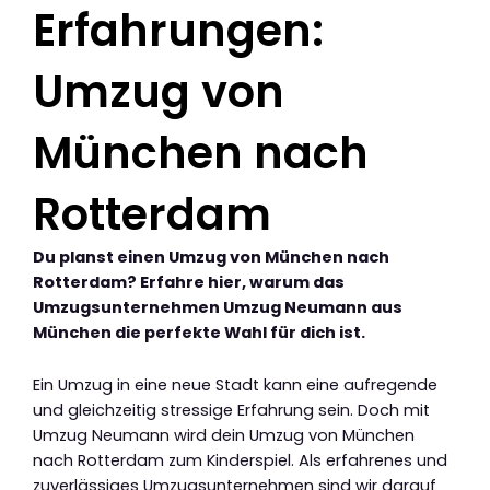
Erfahrungen:
Umzug von
München nach
Rotterdam
Du planst einen Umzug von München nach
Rotterdam? Erfahre hier, warum das
Umzugsunternehmen Umzug Neumann aus
München die perfekte Wahl für dich ist.
Ein Umzug in eine neue Stadt kann eine aufregende
und gleichzeitig stressige Erfahrung sein. Doch mit
Umzug Neumann wird dein Umzug von München
nach Rotterdam zum Kinderspiel. Als erfahrenes und
zuverlässiges Umzugsunternehmen sind wir darauf