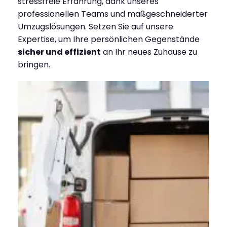
stressfreie Erfahrung, dank unseres
professionellen Teams und maßgeschneiderter
Umzugslösungen. Setzen Sie auf unsere
Expertise, um Ihre persönlichen Gegenstände
sicher und effizient
an Ihr neues Zuhause zu
bringen.