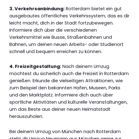
3. Verkehrsanbindung:
Rotterdam bietet ein gut
ausgebautes öffentliches Verkehrssystem, das es dir
leicht macht, dich in der Stadt fortzubewegen.
Informiere dich über die verschiedenen
Verkehrsmittel wie Busse, Straßenbahnen und
Bahnen, um deinen neuen Arbeits- oder Studienort
schnell und bequem erreichen zu können.
4. Freizeitgestaltung:
Nach deinem Umzug
möchtest du sicherlich auch die Freizeit in Rotterdam
genießen. Erkunde die vielseitigen Attraktionen, wie
zum Beispiel den bekannten Hafen, Museen, Parks
und den Marktplatz. Informiere dich auch über
sportliche Aktivitäten und kulturelle Veranstaltungen,
um das Beste aus deiner neuen Heimatstadt
herauszuholen.
Bei deinem Umzug von München nach Rotterdam
steht dir Umzug Neumann aus München gerne zur