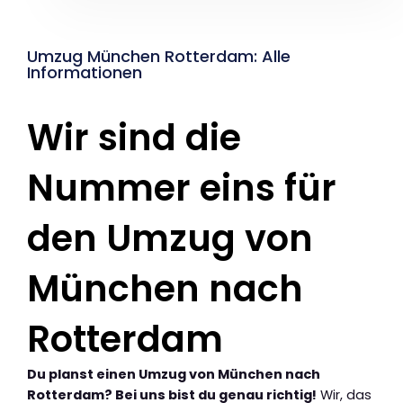
Umzug München Rotterdam: Alle
Informationen
Wir sind die
Nummer eins für
den Umzug von
München nach
Rotterdam
Du planst einen Umzug von München nach
Rotterdam? Bei uns bist du genau richtig!
Wir, das