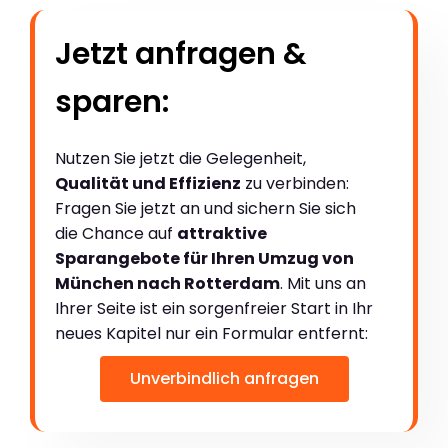
Jetzt anfragen &
sparen:
Nutzen Sie jetzt die Gelegenheit,
Qualität und Effizienz
zu verbinden:
Fragen Sie jetzt an und sichern Sie sich
die Chance auf
attraktive
Sparangebote für Ihren Umzug von
München nach Rotterdam
. Mit uns an
Ihrer Seite ist ein sorgenfreier Start in Ihr
neues Kapitel nur ein Formular entfernt:
Unverbindlich anfragen