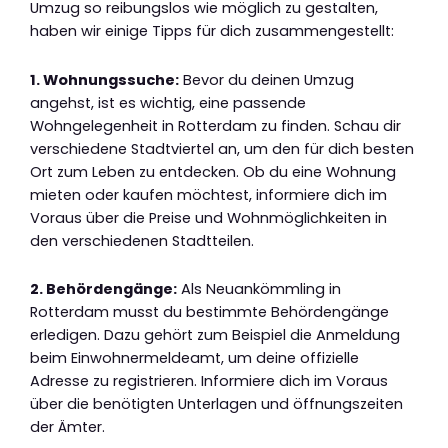
Umzug so reibungslos wie möglich zu gestalten,
haben wir einige Tipps für dich zusammengestellt:
1. Wohnungssuche:
Bevor du deinen Umzug
angehst, ist es wichtig, eine passende
Wohngelegenheit in Rotterdam zu finden. Schau dir
verschiedene Stadtviertel an, um den für dich besten
Ort zum Leben zu entdecken. Ob du eine Wohnung
mieten oder kaufen möchtest, informiere dich im
Voraus über die Preise und Wohnmöglichkeiten in
den verschiedenen Stadtteilen.
2. Behördengänge:
Als Neuankömmling in
Rotterdam musst du bestimmte Behördengänge
erledigen. Dazu gehört zum Beispiel die Anmeldung
beim Einwohnermeldeamt, um deine offizielle
Adresse zu registrieren. Informiere dich im Voraus
über die benötigten Unterlagen und öffnungszeiten
der Ämter.