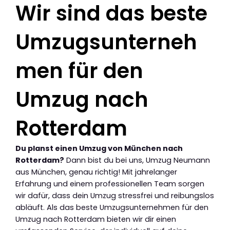
Wir sind das beste
Umzugsunterneh
men für den
Umzug nach
Rotterdam
Du planst einen Umzug von München nach
Rotterdam?
Dann bist du bei uns, Umzug Neumann
aus München, genau richtig! Mit jahrelanger
Erfahrung und einem professionellen Team sorgen
wir dafür, dass dein Umzug stressfrei und reibungslos
abläuft. Als das beste Umzugsunternehmen für den
Umzug nach Rotterdam bieten wir dir einen