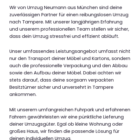
Wir von Umzug Neumann aus München sind deine
zuverlässigen Partner für einen reibungslosen Umzug
nach Tampere. Mit unserer langjährigen Erfahrung
und unserem professionellen Team stellen wir sicher,
dass dein Umzug stressfrei und effizient abläuft.
Unser umfassendes Leistungsangebot umfasst nicht
nur den Transport deiner Möbel und Kartons, sondern
auch die professionelle Verpackung und den Abbau
sowie den Aufbau deiner Möbel. Dabei achten wir
stets darauf, dass deine sorgsam verpackten
Besitztümer sicher und unversehrt in Tampere
ankommen.
Mit unserem umfangreichen Fuhrpark und erfahrenen
Fahrern gewährleisten wir eine pünktliche Lieferung
deiner Umzugsgüter. Egal ob kleine Wohnung oder
großes Haus, wir finden die passende Lösung für
deinen individuellen Umzug.