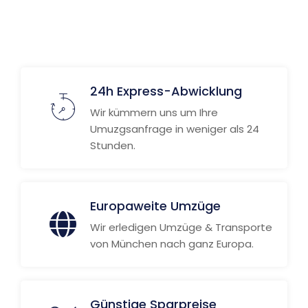
Weitere Informationen
24h Express-Abwicklung
Wir kümmern uns um Ihre
Umuzgsanfrage in weniger als 24
Stunden.
Europaweite Umzüge
Wir erledigen Umzüge & Transporte
von München nach ganz Europa.
Günstige Sparpreise