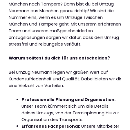
München nach Tampere? Dann bist du bei Umzug
Neumann aus München genau richtig! Wir sind die
Nummer eins, wenn es um Umzüge zwischen
München und Tampere geht. Mit unserem erfahrenen
Team und unseren maßgeschneiderten
Umzugslösungen sorgen wir dafür, dass dein Umzug
stressfrei und reibungslos verläuft.
Warum solltest du dich für uns entscheiden?
Bei Umzug Neumann legen wir großen Wert auf
Kundenzufriedenheit und Qualität. Dabei bieten wir dir
eine Vielzahl von Vorteilen:
Professionelle Planung und Organisation:
Unser Team kümmert sich um alle Details
deines Umzugs, von der Terminplanung bis zur
Organisation des Transports.
Erfahrenes Fachpersonal:
Unsere Mitarbeiter