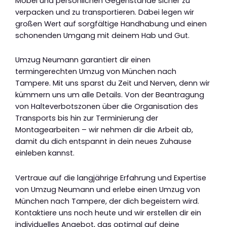
Möbel und persönlichen Gegenstände sicher zu
verpacken und zu transportieren. Dabei legen wir
großen Wert auf sorgfältige Handhabung und einen
schonenden Umgang mit deinem Hab und Gut.
Umzug Neumann garantiert dir einen
termingerechten Umzug von München nach
Tampere. Mit uns sparst du Zeit und Nerven, denn wir
kümmern uns um alle Details. Von der Beantragung
von Halteverbotszonen über die Organisation des
Transports bis hin zur Terminierung der
Montagearbeiten – wir nehmen dir die Arbeit ab,
damit du dich entspannt in dein neues Zuhause
einleben kannst.
Vertraue auf die langjährige Erfahrung und Expertise
von Umzug Neumann und erlebe einen Umzug von
München nach Tampere, der dich begeistern wird.
Kontaktiere uns noch heute und wir erstellen dir ein
individuelles Angebot, das optimal auf deine