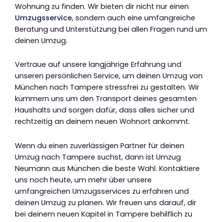
Wohnung zu finden. Wir bieten dir nicht nur einen
Umzugsservice
, sondern auch eine umfangreiche
Beratung und Unterstützung bei allen Fragen rund um
deinen Umzug.
Vertraue auf unsere langjährige Erfahrung und
unseren persönlichen Service, um deinen Umzug von
München nach Tampere stressfrei zu gestalten. Wir
kümmern uns um den Transport deines gesamten
Haushalts und sorgen dafür, dass alles sicher und
rechtzeitig an deinem neuen Wohnort ankommt.
Wenn du einen zuverlässigen Partner für deinen
Umzug nach Tampere suchst, dann ist Umzug
Neumann aus München die beste Wahl. Kontaktiere
uns noch heute, um mehr über unsere
umfangreichen Umzugsservices zu erfahren und
deinen Umzug zu planen. Wir freuen uns darauf, dir
bei deinem neuen Kapitel in Tampere behilflich zu