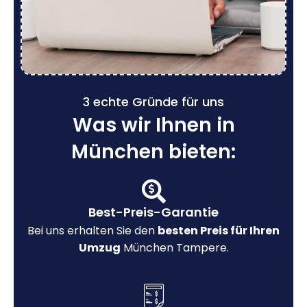
3 echte Gründe für uns
Was wir Ihnen in
München bieten:
Best-Preis-Garantie
Bei uns erhalten Sie den
besten Preis für Ihren
Umzug
München Tampere.