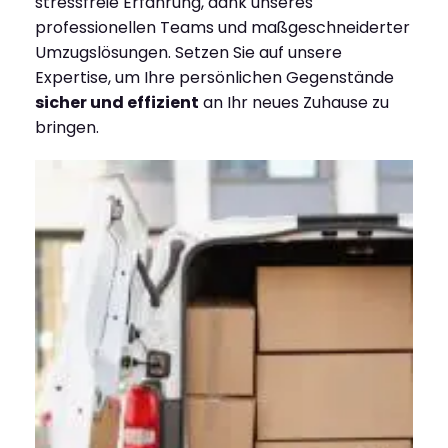
stressfreie Erfahrung, dank unseres
professionellen Teams und maßgeschneiderter
Umzugslösungen. Setzen Sie auf unsere
Expertise, um Ihre persönlichen Gegenstände
sicher und effizient
an Ihr neues Zuhause zu
bringen.