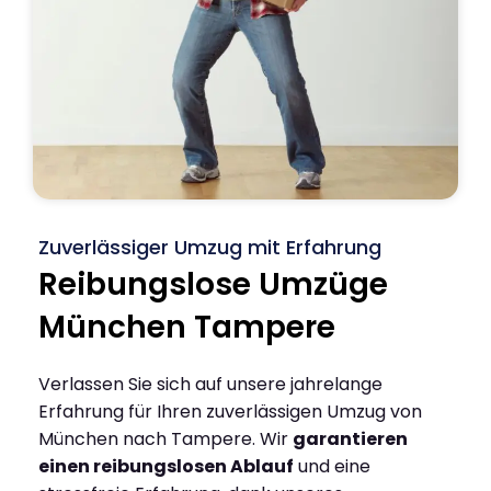
Zuverlässiger Umzug mit Erfahrung
Reibungslose Umzüge
München Tampere
Verlassen Sie sich auf unsere jahrelange
Erfahrung für Ihren zuverlässigen Umzug von
München nach Tampere. Wir
garantieren
einen reibungslosen Ablauf
und eine