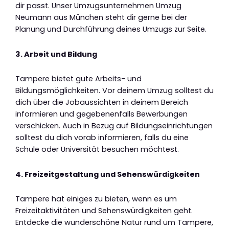
dir passt. Unser Umzugsunternehmen Umzug
Neumann aus München steht dir gerne bei der
Planung und Durchführung deines Umzugs zur Seite.
3. Arbeit und Bildung
Tampere bietet gute Arbeits- und
Bildungsmöglichkeiten. Vor deinem Umzug solltest du
dich über die Jobaussichten in deinem Bereich
informieren und gegebenenfalls Bewerbungen
verschicken. Auch in Bezug auf Bildungseinrichtungen
solltest du dich vorab informieren, falls du eine
Schule oder Universität besuchen möchtest.
4. Freizeitgestaltung und Sehenswürdigkeiten
Tampere hat einiges zu bieten, wenn es um
Freizeitaktivitäten und Sehenswürdigkeiten geht.
Entdecke die wunderschöne Natur rund um Tampere,