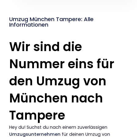
Umzug München Tampere: Alle
Informationen
Wir sind die
Nummer eins für
den Umzug von
München nach
Tampere
Hey du! Suchst du nach einem zuverlässigen
Umzugsunternehmen
für deinen Umzug von