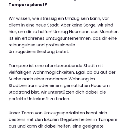
Tampere planst?
Wir wissen, wie stressig ein Umzug sein kann, vor
allem in eine neue Stadt. Aber keine Sorge, wir sind
hier, um dir zu helfen! Umzug Neumann aus München
ist ein erfahrenes Umzugsunternehmen, das dir eine
reibungslose und professionelle
Umzugsdienstleistung bietet.
Tampere ist eine atemberaubende Stadt mit
vielfältigen Wohnmöglichkeiten. Egal, ob du auf der
Suche nach einer modernen Wohnung im
Stadtzentrum oder einem gemütlichen Haus am
Stadtrand bist, wir unterstützen dich dabei, die
perfekte Unterkunft zu finden.
Unser Team von Umzugsspezialisten kennt sich
bestens mit den lokalen Gegebenheiten in Tampere
aus und kann dir dabei helfen, eine geeignete