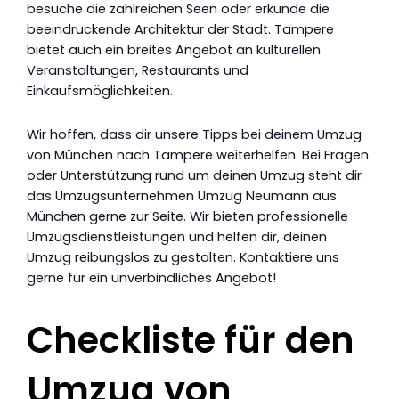
besuche die zahlreichen Seen oder erkunde die
beeindruckende Architektur der Stadt. Tampere
bietet auch ein breites Angebot an kulturellen
Veranstaltungen, Restaurants und
Einkaufsmöglichkeiten.
Wir hoffen, dass dir unsere Tipps bei deinem Umzug
von München nach Tampere weiterhelfen. Bei Fragen
oder Unterstützung rund um deinen Umzug steht dir
das Umzugsunternehmen Umzug Neumann aus
München gerne zur Seite. Wir bieten professionelle
Umzugsdienstleistungen und helfen dir, deinen
Umzug reibungslos zu gestalten. Kontaktiere uns
gerne für ein unverbindliches Angebot!
Checkliste für den
Umzug von