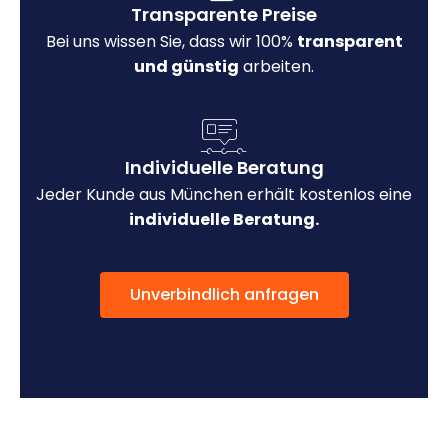
Transparente Preise
Bei uns wissen Sie, dass wir 100%
transparent
und günstig
arbeiten.
Individuelle Beratung
Jeder Kunde aus München erhält kostenlos eine
individuelle Beratung.
Unverbindlich anfragen