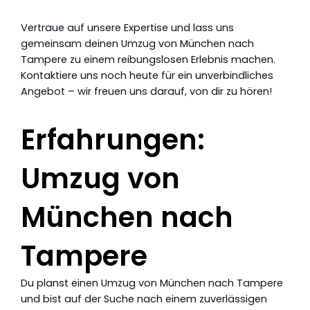
Vertraue auf unsere Expertise und lass uns
gemeinsam deinen Umzug von München nach
Tampere zu einem reibungslosen Erlebnis machen.
Kontaktiere uns noch heute für ein unverbindliches
Angebot – wir freuen uns darauf, von dir zu hören!
Erfahrungen:
Umzug von
München nach
Tampere
Du planst einen Umzug von München nach Tampere
und bist auf der Suche nach einem zuverlässigen