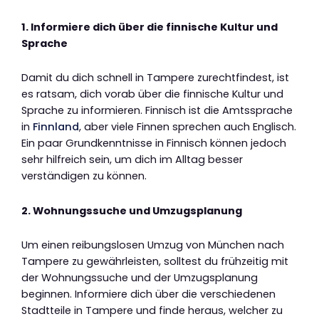
1. Informiere dich über die finnische Kultur und
Sprache
Damit du dich schnell in Tampere zurechtfindest, ist
es ratsam, dich vorab über die finnische Kultur und
Sprache zu informieren. Finnisch ist die Amtssprache
in
Finnland
, aber viele Finnen sprechen auch Englisch.
Ein paar Grundkenntnisse in Finnisch können jedoch
sehr hilfreich sein, um dich im Alltag besser
verständigen zu können.
2. Wohnungssuche und Umzugsplanung
Um einen reibungslosen Umzug von München nach
Tampere zu gewährleisten, solltest du frühzeitig mit
der Wohnungssuche und der Umzugsplanung
beginnen. Informiere dich über die verschiedenen
Stadtteile in Tampere und finde heraus, welcher zu