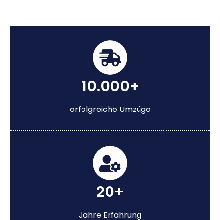
10.000+
erfolgreiche Umzüge
20+
Jahre Erfahrung