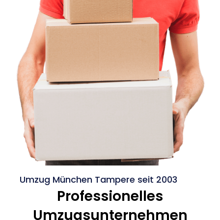
Umzug München Tampere seit 2003
Professionelles
Umzugsunternehmen