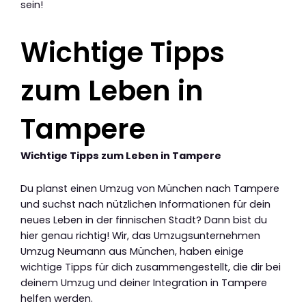
sein!
Wichtige Tipps
zum Leben in
Tampere
Wichtige Tipps zum Leben in Tampere
Du planst einen Umzug von München nach Tampere
und suchst nach nützlichen Informationen für dein
neues Leben in der finnischen Stadt? Dann bist du
hier genau richtig! Wir, das Umzugsunternehmen
Umzug Neumann aus München, haben einige
wichtige Tipps für dich zusammengestellt, die dir bei
deinem Umzug und deiner Integration in Tampere
helfen werden.