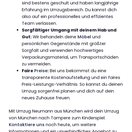
sind bestens geschult und haben langjährige
Erfahrung im Umzugsbereich. Du kannst dich
also auf ein professionelles und effizientes
Team verlassen.
Sorgfältiger Umgang mit deinem Hab und
Gut:
Wir behandeln deine
Möbel
und
persönlichen Gegenstände mit größter
Sorgfalt und verwenden hochwertiges
Verpackungsmaterial, um Transportschäden
zu vermeiden.
Faire
Preise
:
Bei uns bekommst du eine
transparente Kostenaufstellung und ein faires
Preis-Leistungs-Verhältnis. So kannst du deinen
Umzug sorgenfrei planen und dich auf dein
neues Zuhause freuen.
Mit Umzug Neumann aus München wird dein Umzug
von München nach Tampere zum Kinderspiel.
Kontaktiere uns
noch heute, um weitere
Informationen und ein unverbindliches Angebot zu