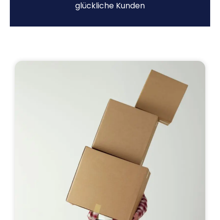
glückliche Kunden