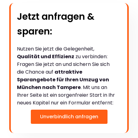
Jetzt anfragen &
sparen:
Nutzen Sie jetzt die Gelegenheit,
Qualität und Effizienz
zu verbinden:
Fragen Sie jetzt an und sichern Sie sich
die Chance auf
attraktive
Sparangebote für Ihren Umzug von
München nach Tampere
. Mit uns an
Ihrer Seite ist ein sorgenfreier Start in Ihr
neues Kapitel nur ein Formular entfernt:
Unverbindlich anfragen