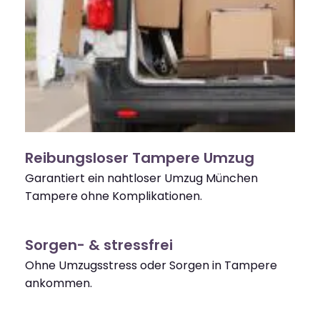
Reibungsloser Tampere Umzug
Garantiert ein nahtloser Umzug München
Tampere ohne Komplikationen.
Sorgen- & stressfrei
Ohne Umzugsstress oder Sorgen in Tampere
ankommen.