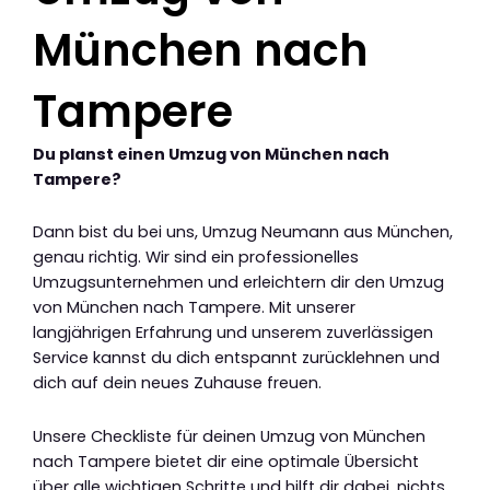
München nach
Tampere
Du planst einen Umzug von München nach
Tampere?
Dann bist du bei uns, Umzug Neumann aus München,
genau richtig. Wir sind ein professionelles
Umzugsunternehmen und erleichtern dir den Umzug
von München nach Tampere. Mit unserer
langjährigen Erfahrung und unserem zuverlässigen
Service kannst du dich entspannt zurücklehnen und
dich auf dein neues Zuhause freuen.
Unsere Checkliste für deinen Umzug von München
nach Tampere bietet dir eine optimale Übersicht
über alle wichtigen Schritte und hilft dir dabei, nichts