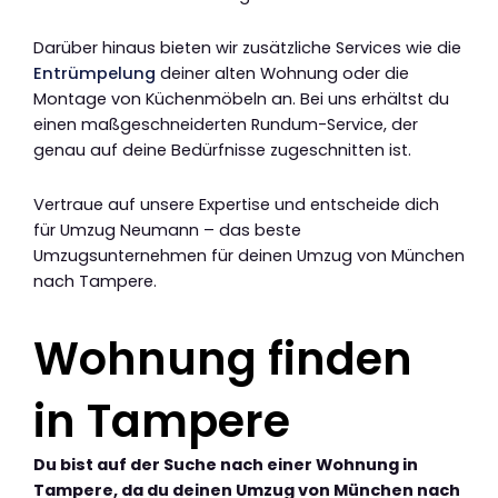
Darüber hinaus bieten wir zusätzliche Services wie die
Entrümpelung
deiner alten Wohnung oder die
Montage von Küchenmöbeln an. Bei uns erhältst du
einen maßgeschneiderten Rundum-Service, der
genau auf deine Bedürfnisse zugeschnitten ist.
Vertraue auf unsere Expertise und entscheide dich
für Umzug Neumann – das beste
Umzugsunternehmen für deinen Umzug von München
nach Tampere.
Wohnung finden
in Tampere
Du bist auf der Suche nach einer Wohnung in
Tampere, da du deinen Umzug von München nach