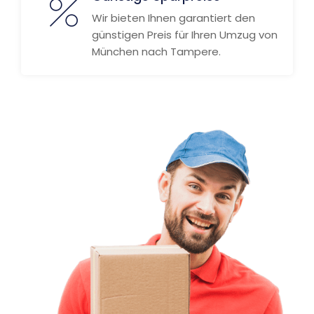
Wir bieten Ihnen garantiert den
günstigen Preis für Ihren Umzug von
München nach Tampere.