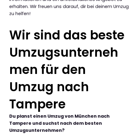
erhalten. Wir freuen uns darauf, dir bei deinem Umzug
zu helfen!
Wir sind das beste
Umzugsunterneh
men für den
Umzug nach
Tampere
Du planst einen Umzug von München nach
Tampere und suchst nach dem besten
Umzugsunternehmen?