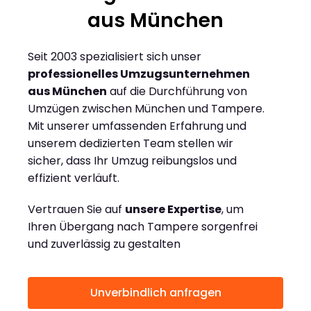
aus München
Seit 2003 spezialisiert sich unser
professionelles Umzugsunternehmen
aus München
auf die Durchführung von
Umzügen zwischen München und Tampere.
Mit unserer umfassenden Erfahrung und
unserem dedizierten Team stellen wir
sicher, dass Ihr Umzug reibungslos und
effizient verläuft.
Vertrauen Sie auf
unsere Expertise
, um
Ihren Übergang nach Tampere sorgenfrei
und zuverlässig zu gestalten
Unverbindlich anfragen