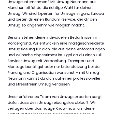
Umzugsunternehmen? Mit Umzug Neumann aus
München triffst du die richtige Wahl für deinen
Umzug! Wir sind Experten für Umzüge in ganz Europa
und bieten dir einen Rundum-Service, der dir den
Umzug so angenehm wie möglich macht.
Bei uns stehen deine individuellen Bedürfnisse im
Vordergrund. Wir entwickeln eine maßgeschneiderte
Umzugslösung für dich, die auf deine Anforderungen
und Wünsche abgestimmt ist. Egal ob du einen Full-
Service-Umzug mit Verpackung, Transport und
Montage benötigst oder nur Unterstützung bei der
Planung und Organisation wünschst – mit Umzug
Neumann kannst du dich auf einen professionellen
und stressfreien Umzug verlassen.
Unser erfahrenes Team von Umzugsexperten sorgt
dafür, dass dein Umzug reibungslos abläuft. Wir
verfügen über das nötige Know-how, um deine