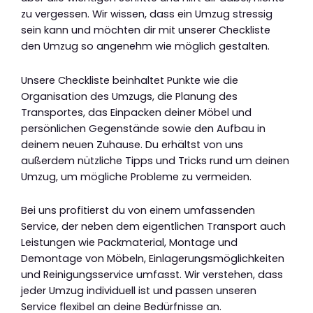
zu vergessen. Wir wissen, dass ein Umzug stressig
sein kann und möchten dir mit unserer Checkliste
den Umzug so angenehm wie möglich gestalten.
Unsere Checkliste beinhaltet Punkte wie die
Organisation des Umzugs, die Planung des
Transportes, das Einpacken deiner Möbel und
persönlichen Gegenstände sowie den Aufbau in
deinem neuen Zuhause. Du erhältst von uns
außerdem nützliche Tipps und Tricks rund um deinen
Umzug, um mögliche Probleme zu vermeiden.
Bei uns profitierst du von einem umfassenden
Service, der neben dem eigentlichen Transport auch
Leistungen wie Packmaterial, Montage und
Demontage von Möbeln, Einlagerungsmöglichkeiten
und Reinigungsservice umfasst. Wir verstehen, dass
jeder Umzug individuell ist und passen unseren
Service flexibel an deine Bedürfnisse an.