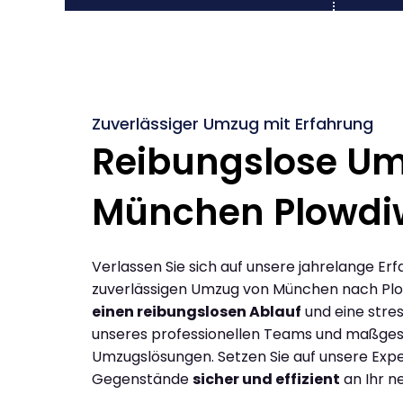
Zuverlässiger Umzug mit Erfahrung
Reibungslose U
München Plowdi
Verlassen Sie sich auf unsere jahrelange Erf
zuverlässigen Umzug von München nach Plo
einen reibungslosen Ablauf
und eine stres
unseres professionellen Teams und maßges
Umzugslösungen. Setzen Sie auf unsere Expe
Gegenstände
sicher und effizient
an Ihr n