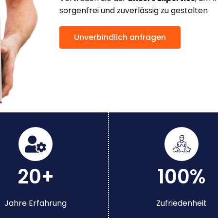
sorgenfrei und zuverlässig zu gestalten
Unverbindlich anfragen
20+
100%
Jahre Erfahrung
Zufriedenheit