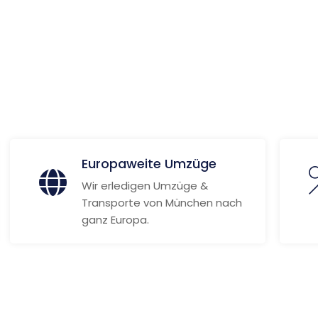
 Informationen
Europaweite Umzüge
Wir erledigen Umzüge &
Transporte von München nach
ganz Europa.