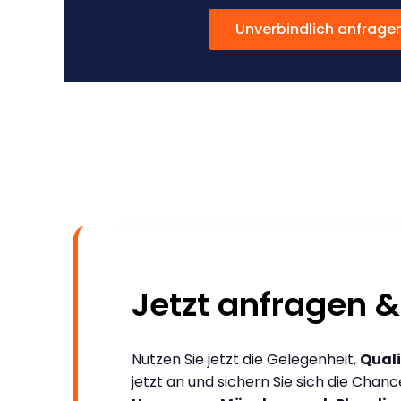
Unverbindlich anfrage
Jetzt anfragen &
Nutzen Sie jetzt die Gelegenheit,
Quali
jetzt an und sichern Sie sich die Chan