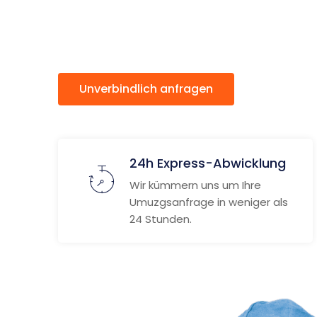
Plowdiw
Unverbindlich anfragen
Weitere
24h Express-Abwicklung
Wir kümmern uns um Ihre
Umuzgsanfrage in weniger als
24 Stunden.