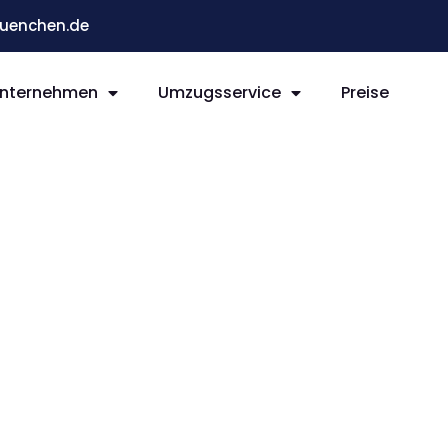
enchen.de
nternehmen
Umzugsservice
Preise
n