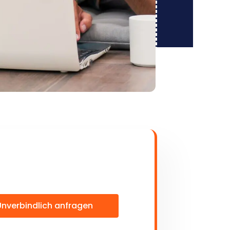
Unverbindlich anfragen