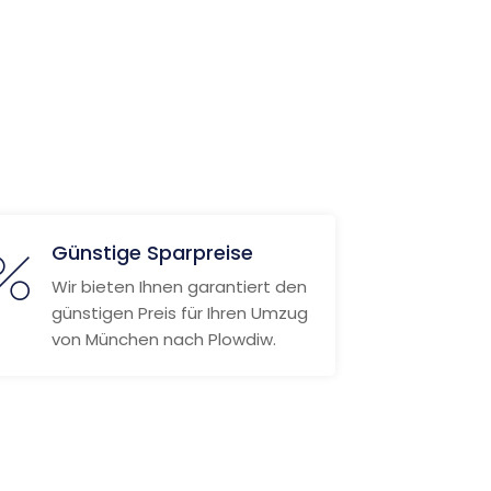
Günstige Sparpreise
Wir bieten Ihnen garantiert den
günstigen Preis für Ihren Umzug
von München nach Plowdiw.